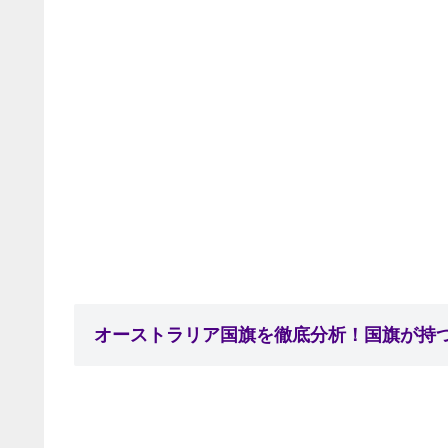
オーストラリア国旗を徹底分析！国旗が持