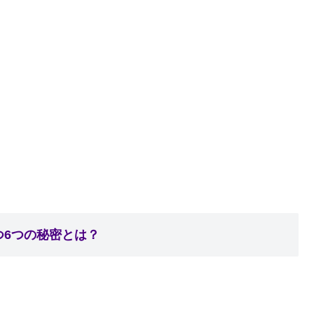
つ6つの秘密とは？