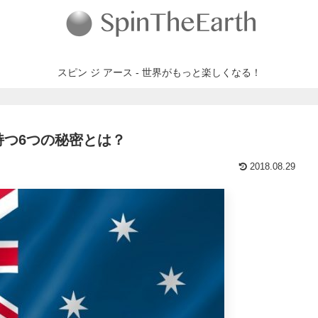
スピン ジ アース - 世界がもっと楽しくなる！
つ6つの秘密とは？
2018.08.29