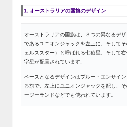
1. オーストラリアの国旗のデザイン
オーストラリアの国旗は、３つの異なるデザ
であるユニオンジャックを左上に、そしてそ
ェルススター）と呼ばれる七稜星、そして右
字星が配置されています。
ベースとなるデザインはブルー・エンサイン
る旗で、左上にユニオンジャックを配し、そ
ージーランドなどでも使われています。