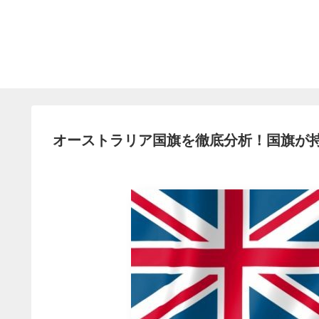
オーストラリア国旗を徹底分析！国旗が持