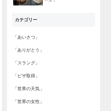
ーズ！
カテゴリー
「あいさつ」
「ありがとう」
「スラング」
「ビザ取得」
「世界の天気」
「世界の女性」