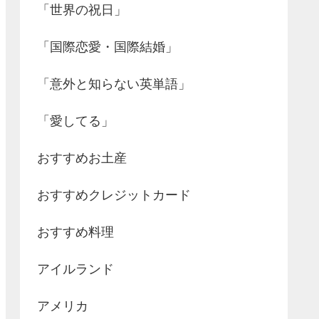
「世界の祝日」
「国際恋愛・国際結婚」
「意外と知らない英単語」
「愛してる」
おすすめお土産
おすすめクレジットカード
おすすめ料理
アイルランド
アメリカ