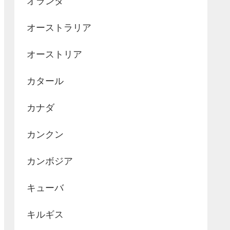
オランダ
オーストラリア
オーストリア
カタール
カナダ
カンクン
カンボジア
キューバ
キルギス