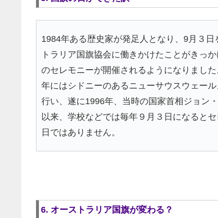
1984年ある歴史家が発足人となり、9月３
トラリア国旗協会に働きかけたことがきっか
のセレモニーが開催されるようになりました
年にはシドニーのあるニューサウスウェール
行い、遂に1996年、当時の国家首相ジョ
以来、学校などでは毎年９月３日になるとセ
日ではありません。
6. オーストラリア国旗が変わる？