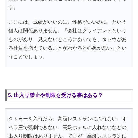
す。
ここには、成績がいいのに、性格がいいのに、という
個人は関係ありません。「会社はクライアントという
ものがあり、見えないところにあっても、タトウがあ
る社員を抱えていることがわかると心象が悪い」とい
うことでしょう。
5. 出入り禁止や制限を受ける事はある？
タトゥーを入れたら、高級レストランに入れない、オ
ペラ座で観劇できない、高級ホテルに入れないなどの
出入り制限はありません。ですが、高級レストランに