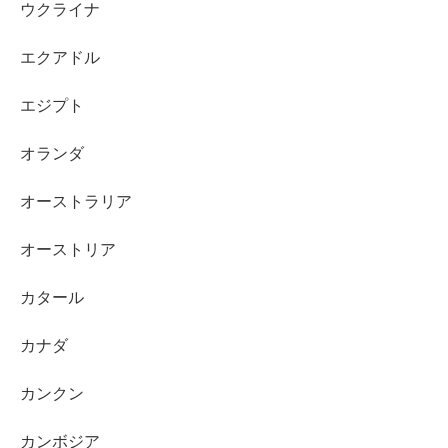
ウクライナ
エクアドル
エジプト
オランダ
オーストラリア
オーストリア
カタール
カナダ
カンクン
カンボジア