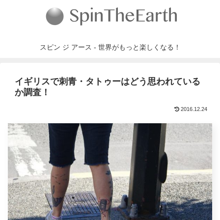
スピン ジ アース - 世界がもっと楽しくなる！
イギリスで刺青・タトゥーはどう思われている
か調査！
2016.12.24