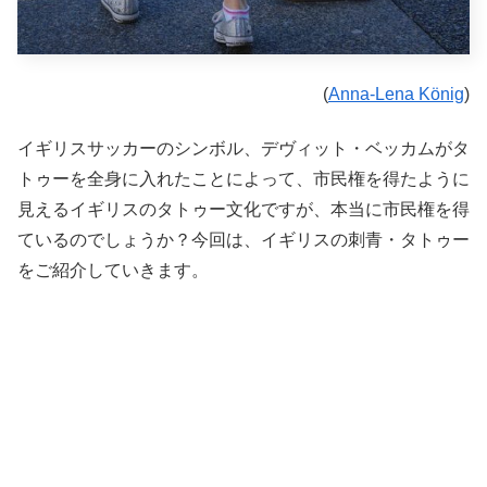
(
Anna-Lena König
)
イギリスサッカーのシンボル、デヴィット・ベッカムがタ
トゥーを全身に入れたことによって、市民権を得たように
見えるイギリスのタトゥー文化ですが、本当に市民権を得
ているのでしょうか？今回は、イギリスの刺青・タトゥー
をご紹介していきます。