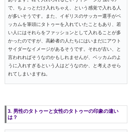
で、ちょっとだけ入れちゃえ、という感覚で入れる人
が多いそうです。また、イギリスのサッカー選手がベ
ッカムを筆頭にタトゥーを入れていたこともあり、若
い人にはそれらをファッションとして入れることが多
かったのですが、高齢者の人たちにはいまだにアウト
サイダーなイメージがあるそうです。それが古い、と
言われればそうなのかもしれませんが、ベッカムのよ
うに入れすぎるという人はどうなのか、と考えさせら
れてしまいますね。
3. 男性のタトゥーと女性のタトゥーの印象の違い
は？