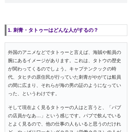
1. 刺青・タトゥーはどんな人がするの？
外国のアニメなどでタトゥーと言えば、海賊や船員の
腕にあるイメージがあります。これは、タトウの歴史
が関わってくるのでしょう。キャプテンクックの時
代、タヒチの原住民が行っていた刺青がやがては船員
の間に広まり、それらが海の男の証のようになってい
った、というわけです。
そして現在よく見るタトゥーの人はと言うと、「パブ
の店員かなあ…」という感じです。パブで飲んでいる
とよく見るので、他の仕事の人もいると思うのだけれ