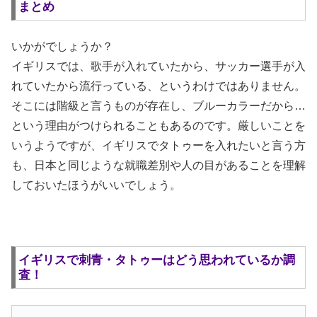
まとめ
いかがでしょうか？
イギリスでは、歌手が入れていたから、サッカー選手が入
れていたから流行っている、というわけではありません。
そこには階級と言うものが存在し、ブルーカラーだから…
という理由がつけられることもあるのです。厳しいことを
いうようですが、イギリスでタトゥーを入れたいと言う方
も、日本と同じような就職差別や人の目があることを理解
しておいたほうがいいでしょう。
イギリスで刺青・タトゥーはどう思われているか調
査！