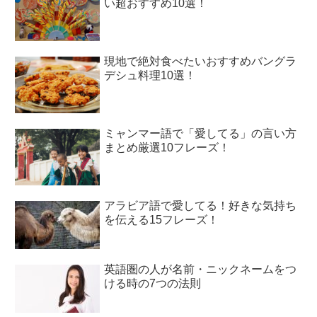
い超おすすめ10選！
現地で絶対食べたいおすすめバングラ
デシュ料理10選！
ミャンマー語で「愛してる」の言い方
まとめ厳選10フレーズ！
アラビア語で愛してる！好きな気持ち
を伝える15フレーズ！
英語圏の人が名前・ニックネームをつ
ける時の7つの法則