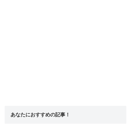
あなたにおすすめの記事！