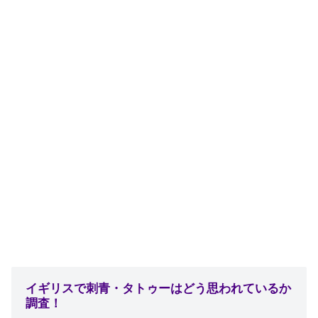
イギリスで刺青・タトゥーはどう思われているか
調査！