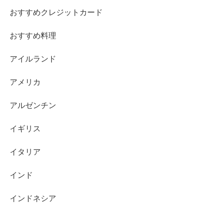
おすすめクレジットカード
おすすめ料理
アイルランド
アメリカ
アルゼンチン
イギリス
イタリア
インド
インドネシア