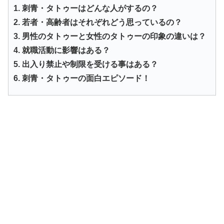
1. 刺青・タトゥーはどんな人がするの？
2. 若者・高齢者はそれぞれどう思っているの？
3. 男性のタトゥーと女性のタトゥーの印象の違いは？
4. 就職活動に影響はある？
5. 出入り禁止や制限を受ける事はある？
6. 刺青・タトゥーの面白エピソード！