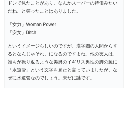
ドンで見たことがあり、なんかスーパーの特価みたい
だね、と笑ったことはありました。
「女力」Woman Power
「安女」Bitch
というイメージらしいのですが、漢字圏の人間からす
るとなんじゃそれ、になるのですよね。他の友人は、
誰もが振り返るような美男のイギリス男性の脚の腿に
「水道管」という文字を見たと言っていましたが、な
ぜに水道管なのでしょう。未だに謎です。