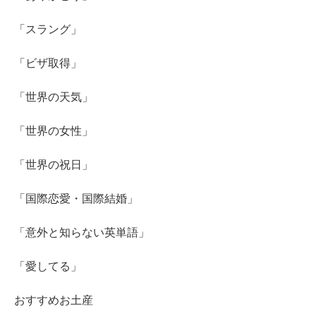
「スラング」
「ビザ取得」
「世界の天気」
「世界の女性」
「世界の祝日」
「国際恋愛・国際結婚」
「意外と知らない英単語」
「愛してる」
おすすめお土産