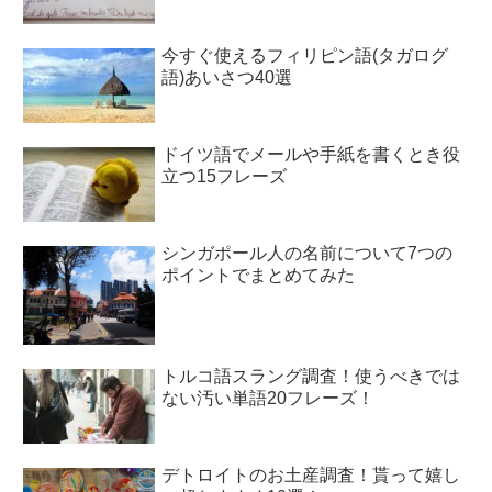
今すぐ使えるフィリピン語(タガログ
語)あいさつ40選
ドイツ語でメールや手紙を書くとき役
立つ15フレーズ
シンガポール人の名前について7つの
ポイントでまとめてみた
トルコ語スラング調査！使うべきでは
ない汚い単語20フレーズ！
デトロイトのお土産調査！貰って嬉し