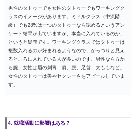
男性のタトゥーでも女性のタトゥーでもワーキングク
ラスのイメージがあります。ミドルクラス（中流階
級）でも28%は一つのタトゥーなら認めるというアン
ケート結果が出ていますが、本当に入れているのか、
というと疑問です。ワーキングクラスではタトゥーは
複数入れるのが好まれるようなので、がっつりと見え
るところに入れている人が多いのです。男性なら方か
ら腕、女性は眉の刺青、肩、腰、足首、太ももなど。
女性のタトゥーは美やセクシーさをアピールしていま
す。
4. 就職活動に影響はある？