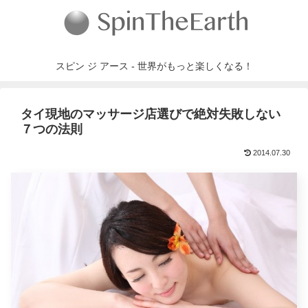
スピン ジ アース - 世界がもっと楽しくなる！
タイ現地のマッサージ店選びで絶対失敗しない
７つの法則
2014.07.30