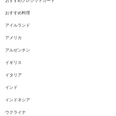
おすすめクレジットカード
おすすめ料理
アイルランド
アメリカ
アルゼンチン
イギリス
イタリア
インド
インドネシア
ウクライナ