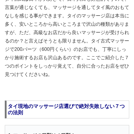
言葉が通じなくても、マッサージを通してタイ風のおもて
なしを感じる事ができます。タイのマッサージ店は本当に
多く、安いところから高いところまで沢山の種類がありま
すが、ただ、高級なお店だから良いマッサージが受けられ
るのか？と言えばそうとも限りません。タイ古式マッサー
ジで200バーツ（600円くらい）のお店でも、丁寧にしっ
かり施術するお店も沢山あるのです。ここでご紹介した７
つのポイントをしっかり覚えて、自分に合ったお店をぜひ
見つけてくださいね。
タイ現地のマッサージ店選びで絶対失敗しない７つ
の法則