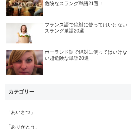
危険なスラング単語21選！
フランス語で絶対に使ってはいけない
スラング単語20選
ポーランド語で絶対に使ってはいけな
い超危険な単語20選
カテゴリー
「あいさつ」
「ありがとう」