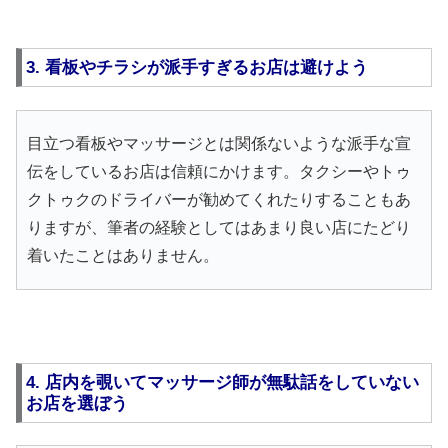
3. 看板やチラシが派手すぎるお店は避けよう
目立つ看板やマッサージとは関係ないような派手な宣
伝をしているお店は信頼にかけます。タクシーやトゥ
クトゥクのドライバーが勧めてくれたりすることもあ
りますが、筆者の経験としてはあまり良い店にたどり
着いたことはありません。
4. 店内を覗いてマッサージ師が無駄話をしていない
お店を選ぼう