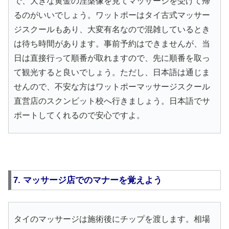
で、大きな黄金の涅槃像を見てマッサージを受けて帰
るのがいいでしょう。ワットポーはタイ古式マッサー
ジスクールもあり、大変有名なので混雑しているとき
は待ち時間があります。事前予約はできませんが、当
日は直接行って順番が取れますので、先に順番を取っ
て観光すると良いでしょう。ただし、日本語は通じま
せんので、不安な方はワットポーマッサージスクール
直営店のスクンビット校へ行きましょう。日本語でサ
ポートしてくれるので安心ですよ。
7. マッサージ店でのマナーを覚えよう
タイのマッサージは施術後にチップを渡します。相場