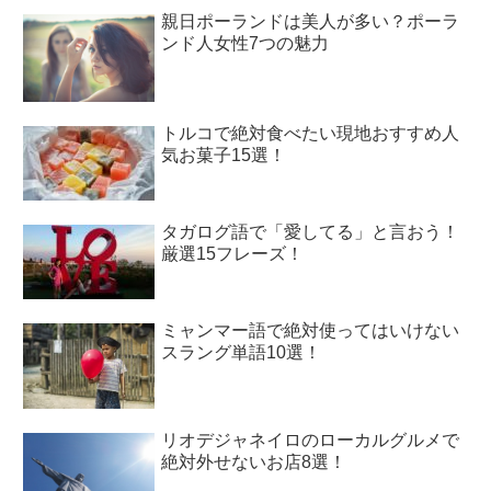
親日ポーランドは美人が多い？ポーラ
ンド人女性7つの魅力
トルコで絶対食べたい現地おすすめ人
気お菓子15選！
タガログ語で「愛してる」と言おう！
厳選15フレーズ！
ミャンマー語で絶対使ってはいけない
スラング単語10選！
リオデジャネイロのローカルグルメで
絶対外せないお店8選！