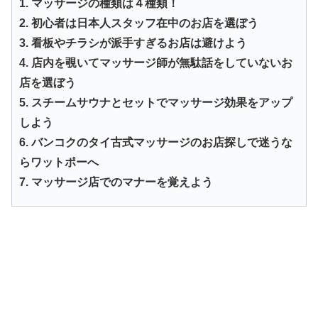
1. マッサージの種類は４種類！
2. 初心者は日本人スタッフ在中のお店を選ぼう
3. 看板やチラシが派手すぎるお店は避けよう
4. 店内を覗いてマッサージ師が無駄話をしていないお
店を選ぼう
5. スチームサウナとセットでマッサージ効果をアップ
しよう
6. バンコクのタイ古式マッサージのお店探しで迷うな
らワットポーへ
7. マッサージ店でのマナーを覚えよう