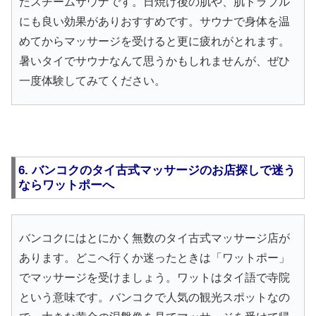
たスチームサウナです。日焼け後の肌や、肌トラブル
にも良い効果がありおすすめです。サウナで身体を温
めてからマッサージを受けると更に疲れがとれます。
暑いタイでサウナなんて思うかもしれませんが、ぜひ
一度体験してみてください。
6. バンコクのタイ古式マッサージのお店探しで迷う
ならワットポーへ
バンコクにはとにかく無数のタイ古式マッサージ店が
あります。どこへ行くか迷ったときは「ワットポー」
でマッサージを受けましょう。ワットはタイ語で寺院
という意味です。バンコクで人気の観光スポットなの