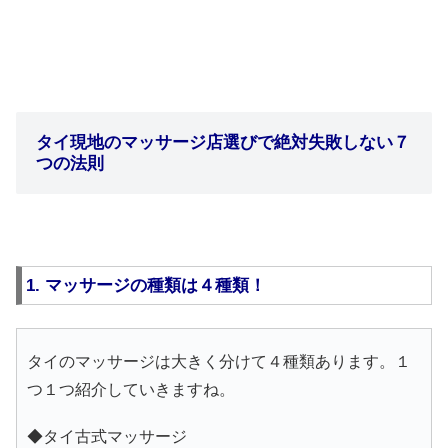
タイ現地のマッサージ店選びで絶対失敗しない７
つの法則
1. マッサージの種類は４種類！
タイのマッサージは大きく分けて４種類あります。１
つ１つ紹介していきますね。
◆タイ古式マッサージ