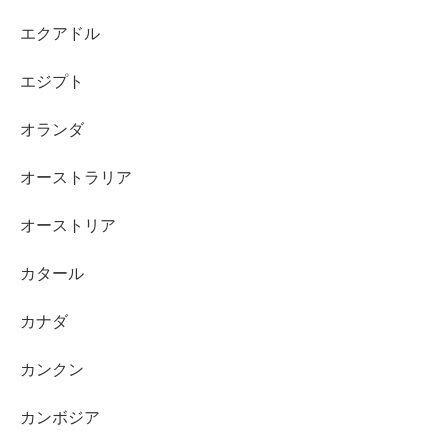
エクアドル
エジプト
オランダ
オーストラリア
オーストリア
カタール
カナダ
カンクン
カンボジア