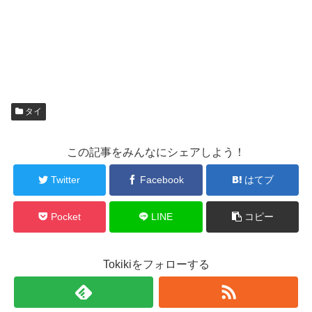
タイ
この記事をみんなにシェアしよう！
Twitter
Facebook
はてブ
Pocket
LINE
コピー
Tokikiをフォローする