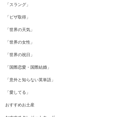
「スラング」
「ビザ取得」
「世界の天気」
「世界の女性」
「世界の祝日」
「国際恋愛・国際結婚」
「意外と知らない英単語」
「愛してる」
おすすめお土産