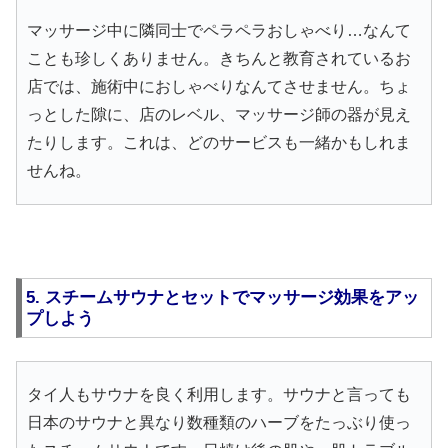
マッサージ中に隣同士でペラペラおしゃべり…なんて
ことも珍しくありません。きちんと教育されているお
店では、施術中におしゃべりなんてさせません。ちょ
っとした隙に、店のレベル、マッサージ師の器が見え
たりします。これは、どのサービスも一緒かもしれま
せんね。
5. スチームサウナとセットでマッサージ効果をアッ
プしよう
タイ人もサウナを良く利用します。サウナと言っても
日本のサウナと異なり数種類のハーブをたっぶり使っ