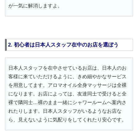
が一気に解消しますよ。
2. 初心者は日本人スタッフ在中のお店を選ぼう
日本人スタッフを在中させているお店は、日本人のお
客様に来ていただけるように、きめ細やかなサービス
を用意してます。アロマオイル全身マッサージは全裸
になります。お店によっては、友達同士で受けると全
裸で隣同士…裸のまま一緒にシャワールームへ案内さ
れたりします。日本人スタッフがいるようなお店な
ら、見えないように気配りをしてくれたり安心です。