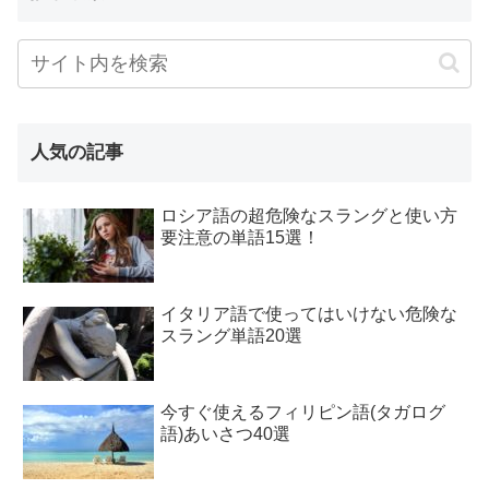
人気の記事
ロシア語の超危険なスラングと使い方
要注意の単語15選！
イタリア語で使ってはいけない危険な
スラング単語20選
今すぐ使えるフィリピン語(タガログ
語)あいさつ40選