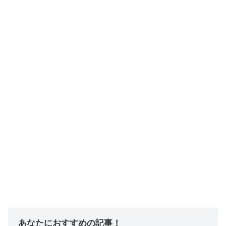
あなたにおすすめの記事！