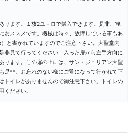
あります。１枚2ユ－ロで購入できます。是非、観
におススメです。機械は時々、故障している事もあ
nne）と書かれていますのでご注意下さい。大聖堂内
是非見て行ってください。入った扉から左手方向に
あります。この扉の上には、サン・ジュリアン大聖
も是非、お忘れのない様にご覧になって行かれて下
はトイレがありませんので御注意下さい。トイレの
用ください。