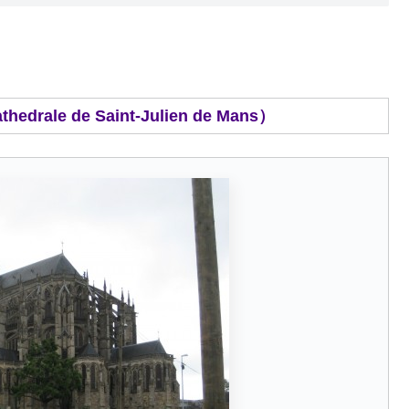
e de Saint-Julien de Mans）