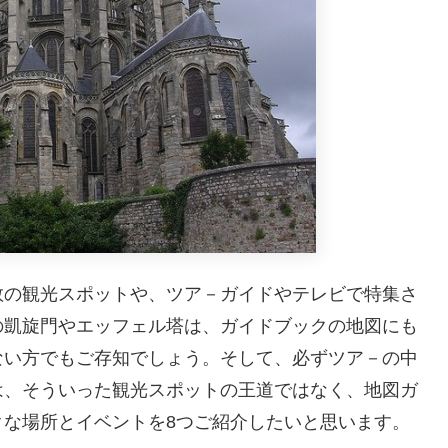
数の観光スポットや、ツア－ガイドやテレビで特集さ
の凱旋門やエッフェル塔は、ガイドブックの地図にも
ない方でもご存知でしょう。そして、必ずツア－の中
は、そういった観光スポットの王道ではなく、地図ガ
クな場所とイベントを8つご紹介したいと思います。