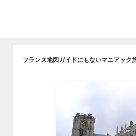
フランス地図ガイドにもないマニアック旅