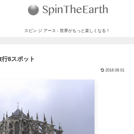
スピン ジ アース - 世界がもっと楽しくなる！
行8スポット
2018.09.01