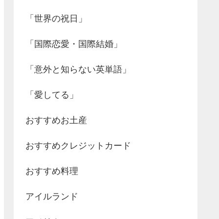
「世界の祝日」
「国際恋愛・国際結婚」
「意外と知らない英単語」
「愛してる」
おすすめお土産
おすすめクレジットカード
おすすめ料理
アイルランド