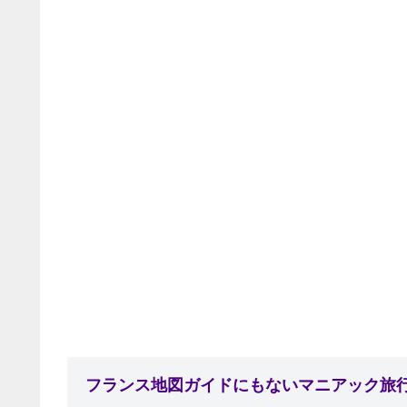
フランス地図ガイドにもないマニアック旅行