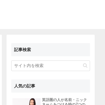
記事検索
人気の記事
英語圏の人が名前・ニック
ネームをつける時の7つの