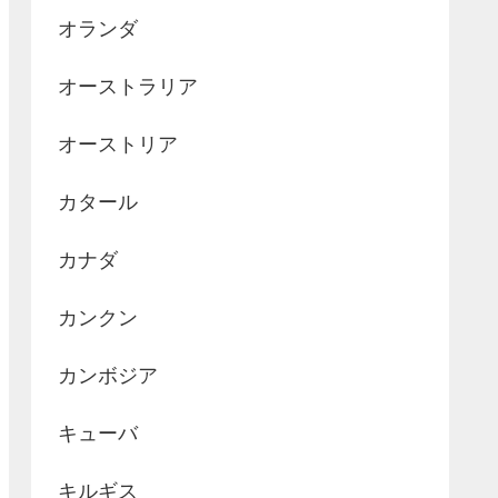
オランダ
オーストラリア
オーストリア
カタール
カナダ
カンクン
カンボジア
キューバ
キルギス