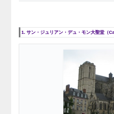
1. サン・ジュリアン・デュ・モン大聖堂（Cathedral