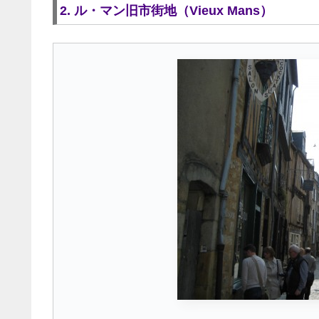
2. ル・マン旧市街地（Vieux Mans）