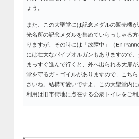
ょう。
また、この大聖堂には記念メダルの販売機が
光名所の記念メダルを集めていらっしゃる方
りますが、その時には「故障中」（En Pa
には壮大なパイプオルガンもありますので、
まっすぐ進んで行くと、外へ出られる大扉が
堂を守るガ－ゴイルがありますので、こちら
さいね。結構可愛いですよ。この大聖堂内に
利用は旧市街地に点在する公衆トイレをご利