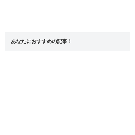
あなたにおすすめの記事！