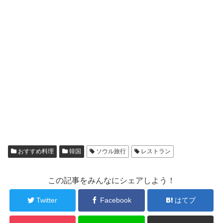
おすすめ料理
韓国
ソウル旅行
レストラン
この記事をみんなにシェアしよう！
Twitter
Facebook
はてブ