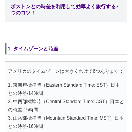
ボストンとの時差を利用して効率よく旅行する7
つのコツ！
1. タイムゾーンと時差
アメリカのタイムゾーンは大きくわけて6つあります：
1. 東海岸標準時（Eastern Standard Time: EST）日本
との時差-14時間
2. 中西部標準時（Central Standard Time: CST）日本と
の時差-15時間
3. 山岳部標準時（Mountain Standard Time: MST）日本
との時差-16時間