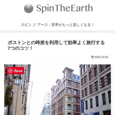
スピン ジ アース - 世界がもっと楽しくなる！
ボストンとの時差を利用して効率よく旅行する
7つのコツ！
2016.10.01
Save