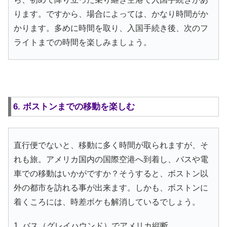
ります。ですから、場合によっては、かなり時間がか
かります。多めに時間を取り、入国手続き後、次のフ
ライトまでの時間を楽しみましょう。
6. ボストンまでの移動を楽しむ
直行便でないと、移動に多く時間が取られますが、そ
れも旅。アメリカ国内の国際空港へ到着し、バスや電
車での移動はいかがですか？そうすると、ボストン以
外の都市を訪れる事が出来ます。しかも、ボストンに
着くころには、時差ボケも解消しているでしょう。
1. バス（グレイハウンド）でアメリカ縦断