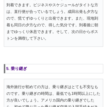
到着できます。ビジネスやスケジュールがタイトな方
は、直行便が合っているでしょう。成田出発も夕方な
ので、慌てずゆっくりと出発できます。また、現地到
着も同日の夕方なので、得した気分です。到着後に朝
までゆっくり休息できます。そして、次の日からボス
トンを満喫して下さい。
5. 乗り継ぎ
海外旅行が初めての方は、乗り継ぎはとても不安なも
のです。乗り継ぎの時間は、最低でも1時間以上にした
方が良いでしょう。アメリカ国内の乗り継ぎでした
ら、初めて降り立った乗り継ぎ空港で入国手続きがあ