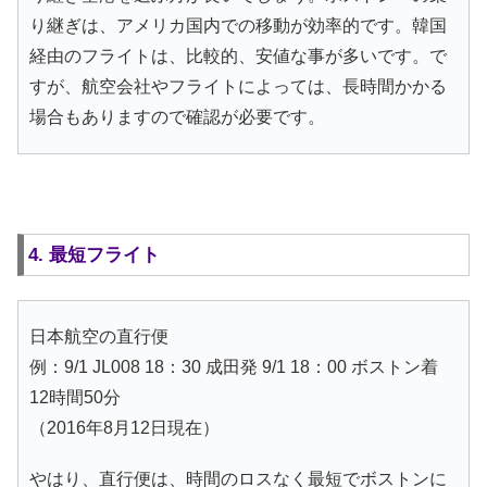
り継ぎは、アメリカ国内での移動が効率的です。韓国
経由のフライトは、比較的、安値な事が多いです。で
すが、航空会社やフライトによっては、長時間かかる
場合もありますので確認が必要です。
4. 最短フライト
日本航空の直行便
例：9/1 JL008 18：30 成田発 9/1 18：00 ボストン着
12時間50分
（2016年8月12日現在）
やはり、直行便は、時間のロスなく最短でボストンに