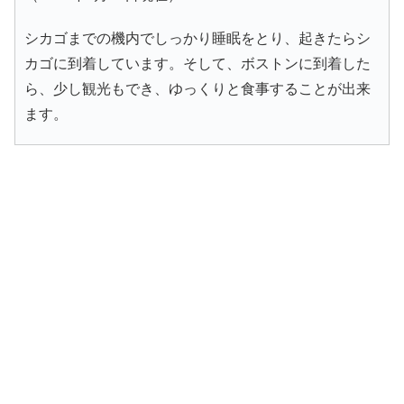
シカゴまでの機内でしっかり睡眠をとり、起きたらシ
カゴに到着しています。そして、ボストンに到着した
ら、少し観光もでき、ゆっくりと食事することが出来
ます。