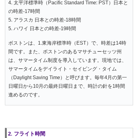
4. 太平洋標準時（Pacific Standard Time: PST）日本と
の時差-17時間
5. アラスカ 日本との時差-18時間
5. ハワイ 日本との時差-19時間
ボストンは、1.東海岸標準時（EST）で、時差は14時
間です。また、ボストンのあるマサチューセッツ州
は、サマータイム制度を導入しています。現地では、
サマータイムをデイライト・セイビング・タイム
（Daylight Saving Time）と呼びます。毎年4月の第一
日曜日から10月の最終日曜日まで、時計の針を1時間
進めるのです。
2. フライト時間