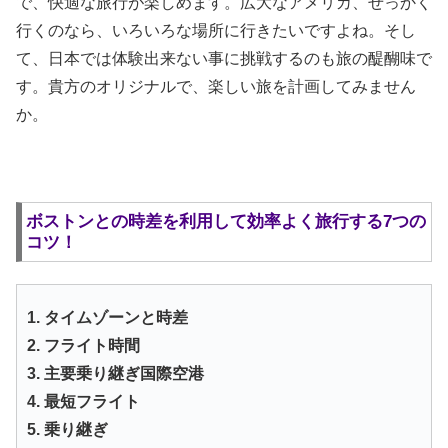
で、快適な旅行が楽しめます。広大なアメリカ、せっかく
行くのなら、いろいろな場所に行きたいですよね。そし
て、日本では体験出来ない事に挑戦するのも旅の醍醐味で
す。貴方のオリジナルで、楽しい旅を計画してみません
か。
ボストンとの時差を利用して効率よく旅行する7つの
コツ！
1. タイムゾーンと時差
2. フライト時間
3. 主要乗り継ぎ国際空港
4. 最短フライト
5. 乗り継ぎ