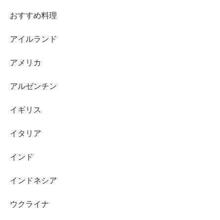
おすすめ料理
アイルランド
アメリカ
アルゼンチン
イギリス
イタリア
インド
インドネシア
ウクライナ