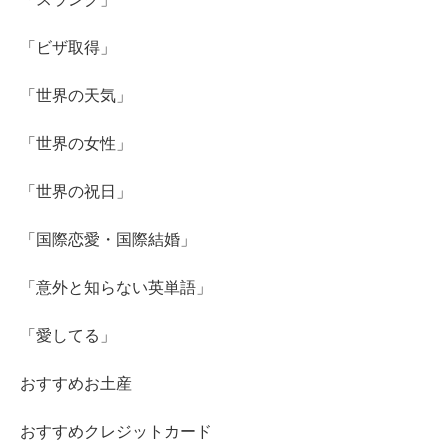
「ビザ取得」
「世界の天気」
「世界の女性」
「世界の祝日」
「国際恋愛・国際結婚」
「意外と知らない英単語」
「愛してる」
おすすめお土産
おすすめクレジットカード