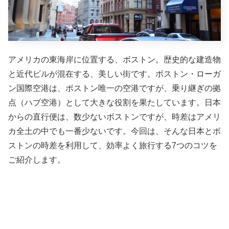
アメリカの東海岸に位置する、ボストン。歴史的な建造物
と近代ビルが混在する、美しい街です。ボストン・ローガ
ン国際空港は、ボストン唯一の空港ですが、乗り継ぎの拠
点（ハブ空港）として大きな役割を果たしています。日本
からの直行便は、数少ないボストンですが、時差はアメリ
カ全土の中でも一番少ないです。
今回は、そんな日本とボ
ストンの時差を利用して、効率よく旅行する7つのコツを
ご紹介します。