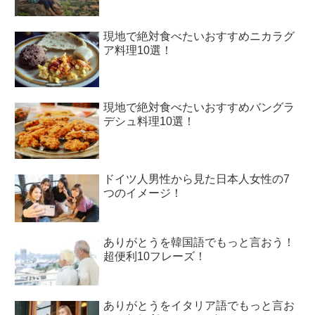
現地で絶対食べたいおすすめニカラグ
ア料理10選！
現地で絶対食べたいおすすめバングラ
デシュ料理10選！
ドイツ人男性から見た日本人女性の7
つのイメージ！
ありがとうを韓国語でもっと言おう！
超便利10フレーズ！
ありがとうをイタリア語でもっと言お