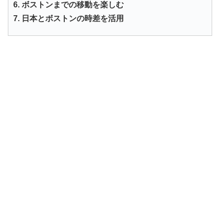
6. ボストンまでの移動を楽しむ
7. 日本とボストンの時差を活用