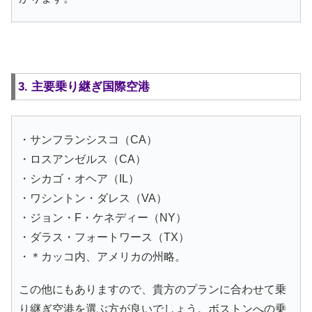
3. 主要乗り継ぎ国際空港
・サンフランシスコ（CA）
・ロスアンゼルス（CA）
・シカゴ・オヘア（IL）
・ワシントン・ダレス（VA）
・ジョン・F・ケネディー（NY）
・ダラス・フォートワース（TX）
・＊カッコ内、アメリカの州略。
この他にもありますので、貴方のプランに合わせて乗
り継ぎ空港を選ぶ方が良いでしょう。ボストンへの乗