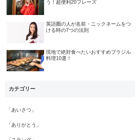
う！超便利20フレーズ
英語圏の人が名前・ニックネームをつ
ける時の7つの法則
現地で絶対食べたいおすすめブラジル
料理10選！
カテゴリー
「あいさつ」
「ありがとう」
「スラング」