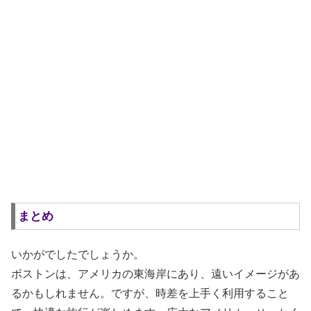
まとめ
いかがでしたでしょうか。
ボストンは、アメリカの東海岸にあり、遠いイメージがあ
るかもしれません。ですが、時差を上手く利用すること