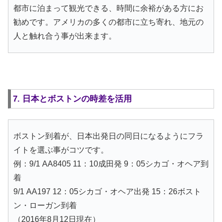
都市に泊まって観光できる、時間に余裕がある方にお
勧めです。アメリカの多くの都市に立ち寄れ、地元の
人と触れ合う事が出来ます。
7. 日本とボストンの時差を活用
ボストン到着が、日本出発日の同日になるようにフラ
イトを選ぶ事がコツです。
例：9/1 AA8405 11：10成田発 9：05シカゴ・オヘア到
着
9/1 AA197 12：05シカゴ・オヘア出発 15：26ボスト
ン・ローガン到着
（2016年8月12日現在）