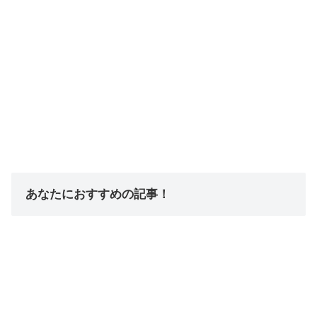
あなたにおすすめの記事！