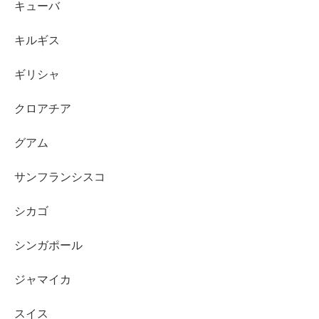
キューバ
キルギス
ギリシャ
クロアチア
グアム
サンフランシスコ
シカゴ
シンガポール
ジャマイカ
スイス