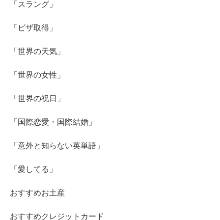
「スラング」
「ビザ取得」
「世界の天気」
「世界の女性」
「世界の祝日」
「国際恋愛・国際結婚」
「意外と知らない英単語」
「愛してる」
おすすめお土産
おすすめクレジットカード