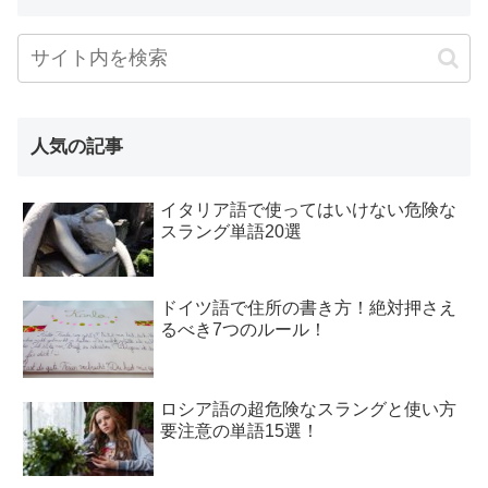
人気の記事
イタリア語で使ってはいけない危険な
スラング単語20選
ドイツ語で住所の書き方！絶対押さえ
るべき7つのルール！
ロシア語の超危険なスラングと使い方
要注意の単語15選！