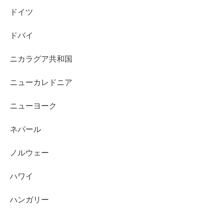
ドイツ
ドバイ
ニカラグア共和国
ニューカレドニア
ニューヨーク
ネパール
ノルウェー
ハワイ
ハンガリー