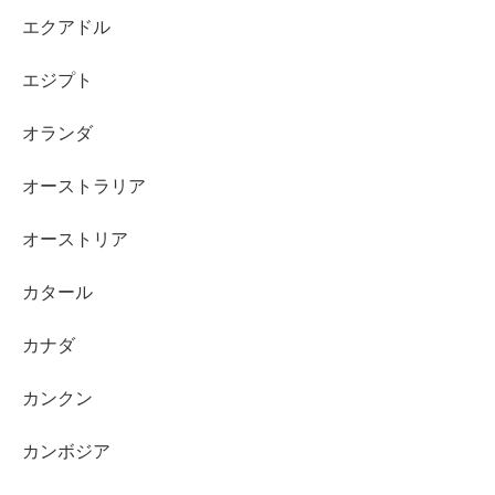
エクアドル
エジプト
オランダ
オーストラリア
オーストリア
カタール
カナダ
カンクン
カンボジア