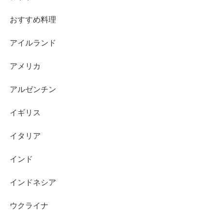
おすすめ料理
アイルランド
アメリカ
アルゼンチン
イギリス
イタリア
インド
インドネシア
ウクライナ