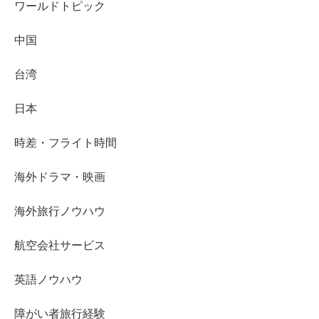
ワールドトピック
中国
台湾
日本
時差・フライト時間
海外ドラマ・映画
海外旅行ノウハウ
航空会社サービス
英語ノウハウ
障がい者旅行経験