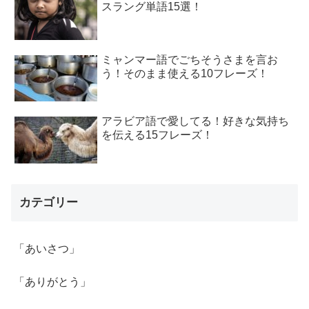
スラング単語15選！
ミャンマー語でごちそうさまを言お
う！そのまま使える10フレーズ！
アラビア語で愛してる！好きな気持ち
を伝える15フレーズ！
カテゴリー
「あいさつ」
「ありがとう」