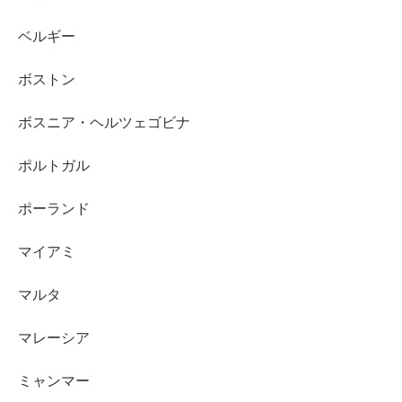
ベルギー
ボストン
ボスニア・ヘルツェゴビナ
ポルトガル
ポーランド
マイアミ
マルタ
マレーシア
ミャンマー