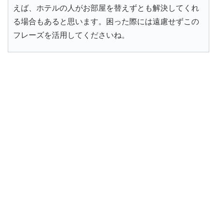
えば、ホテルの人がお部屋を替えずとも解決してくれ
る場合もあると思います。困った際には遠慮せずこの
フレーズを活用してくださいね。