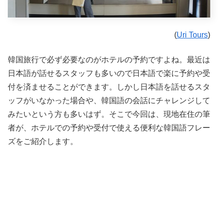
(
Uri Tours
)
韓国旅行で必ず必要なのがホテルの予約ですよね。最近は
日本語が話せるスタッフも多いので日本語で楽に予約や受
付を済ませることができます。しかし日本語を話せるスタ
ッフがいなかった場合や、韓国語の会話にチャレンジして
みたいという方も多いはず。そこで今回は、現地在住の筆
者が、ホテルでの予約や受付で使える便利な韓国語フレー
ズをご紹介します。