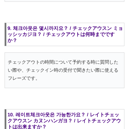
9. 체크아웃은 몇시까지요？ / チェックアウスン ミョ
ッシッカジヨ？ / チェックアウトは何時までです
か？
チェックアウトの時間について予約する時に質問した
い際や、チェックイン時の受付で聞きたい際に使える
フレーズです。
10. 레이트체크아웃은 가능한가요？ / レイトチェッ
クアウスン カヌンハンガヨ？ / レイトチェックアウ
トは出来ますか？