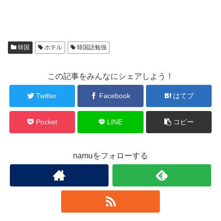
韓国
ホテル
韓国語勉強
この記事をみんなにシェアしよう！
Twitter
Facebook
はてブ
Pocket
LINE
コピー
namuをフォローする