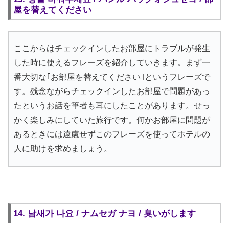
屋を替えてください
ここからはチェックインしたお部屋にトラブルが発生
した時に使えるフレーズを紹介していきます。まず一
番大切な｢お部屋を替えてください｣というフレーズで
す。残念ながらチェックインしたお部屋で問題があっ
たというお話を筆者も耳にしたことがあります。せっ
かく楽しみにしていた旅行です。何かお部屋に問題が
あるときには遠慮せずこのフレーズを使ってホテルの
人に助けを求めましょう。
14. 남새가 나요 / ナムセガ ナヨ / 臭いがします