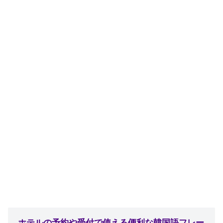
ホテルの予約や受付で使える便利な韓国語フレー