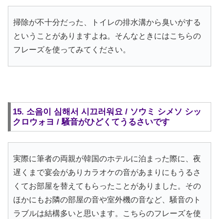
掃除が不十分だった、トイレの排水溝から臭いがする
ということがありますよね。そんなときにはこちらの
フレーズを使ってみてください。
15. 소음이 심해서 시끄러워요 / ソウミ シメソ シッ
クロウォヨ / 騒音がひどくてうるさいです
実際に筆者の両親が韓国のホテルに泊まった際に、夜
遅くまで宴会がありカラオケの音があまりにもうるさ
くてお部屋を替えてもらったことがありました。その
ほかにもお隣の部屋の音や室外機の音など、騒音のト
ラブルは結構多いと思います。こちらのフレーズを使