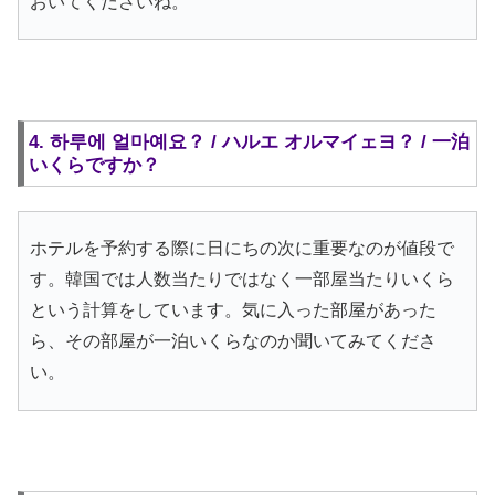
おいてくださいね。
4. 하루에 얼마예요？ / ハルエ オルマイェヨ？ / 一泊
いくらですか？
ホテルを予約する際に日にちの次に重要なのが値段で
す。韓国では人数当たりではなく一部屋当たりいくら
という計算をしています。気に入った部屋があった
ら、その部屋が一泊いくらなのか聞いてみてくださ
い。