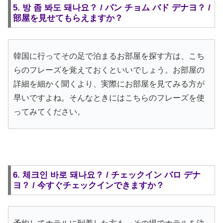
5. 방 좀 봐도 돼나요？ / パン チョム バド デナヨ？ /
部屋を見せてもらえますか？
韓国に行ってその足で泊まるお部屋を探す方は、こち
らのフレーズを覚えておくといいでしょう。お部屋の
詳細を細かく聞くより、実際にお部屋を見てみる方が
早いですよね。そんなときにはこちらのフレーズを使
ってみてください。
6. 체크인 바로 돼나요？ / チェックイン バロ デナ
ヨ？ / 今すぐチェックインできますか？