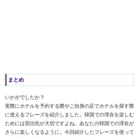
まとめ
いかがでしたか？
実際にホテルを予約する際やご自身の足でホテルを探す際
に使えるフレーズを紹介しました。韓国での滞在を楽しむ
ためには宿泊先が大切ですよね。あなたの韓国での滞在が
さらに楽しくなるように、今回紹介したフレーズを使って