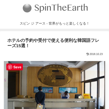
スピン ジ アース - 世界がもっと楽しくなる！
ホテルの予約や受付で使える便利な韓国語フレ
ーズ15選！
2018.10.23
Save