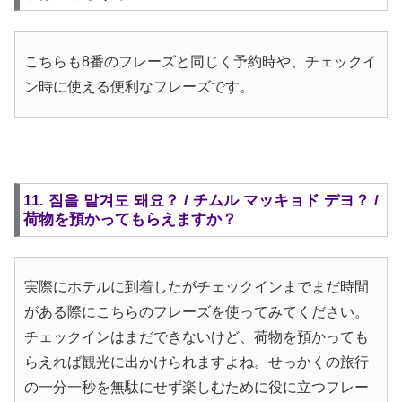
こちらも8番のフレーズと同じく予約時や、チェックイ
ン時に使える便利なフレーズです。
11. 짐을 맡겨도 돼요？ / チムル マッキョド デヨ？ /
荷物を預かってもらえますか？
実際にホテルに到着したがチェックインまでまだ時間
がある際にこちらのフレーズを使ってみてください。
チェックインはまだできないけど、荷物を預かっても
らえれば観光に出かけられますよね。せっかくの旅行
の一分一秒を無駄にせず楽しむために役に立つフレー