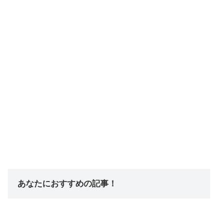
あなたにおすすめの記事！