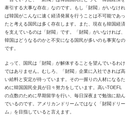
牽引する大事な存在」なのです。もし「財閥」がいなけれ
ば韓国がこんなに速く経済発展を行うことは不可能であっ
たと考える国民は多く存在します。また、現在も韓国経済
を支えているのは「財閥」です。「財閥」がいなければ、
韓国はどうなるのかと不安になる国民が多いのも事実なの
です。
よって、国民は「財閥」が解体することを望んでいるわけ
ではありません。むしろ、「財閥」企業に入社できれば高
い給料と安定が待っています。その一握りの人材になるた
めに韓国国民全員が日々努力をしています。高いTOEFL
の点数のために早期留学を行い、毎日深夜まで勉強に励ん
でいるのです。アメリカンドリームではなく「財閥ドリー
ム」を目指していると言えます。