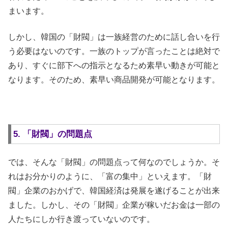
まいます。
しかし、韓国の「財閥」は一族経営のために話し合いを行
う必要はないのです。一族のトップが言ったことは絶対で
あり、すぐに部下への指示となるため素早い動きが可能と
なります。そのため、素早い商品開発が可能となります。
5. 「財閥」の問題点
では、そんな「財閥」の問題点って何なのでしょうか。そ
れはお分かりのように、「富の集中」といえます。「財
閥」企業のおかげで、韓国経済は発展を遂げることが出来
ました。しかし、その「財閥」企業が稼いだお金は一部の
人たちにしか行き渡っていないのです。