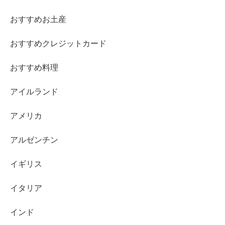
おすすめお土産
おすすめクレジットカード
おすすめ料理
アイルランド
アメリカ
アルゼンチン
イギリス
イタリア
インド