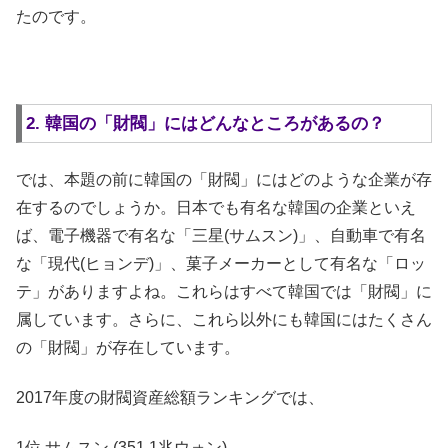
たのです。
2. 韓国の「財閥」にはどんなところがあるの？
では、本題の前に韓国の「財閥」にはどのような企業が存
在するのでしょうか。日本でも有名な韓国の企業といえ
ば、電子機器で有名な「三星(サムスン)」、自動車で有名
な「現代(ヒョンデ)」、菓子メーカーとして有名な「ロッ
テ」がありますよね。これらはすべて韓国では「財閥」に
属しています。さらに、これら以外にも韓国にはたくさん
の「財閥」が存在しています。
2017年度の財閥資産総額ランキングでは、
1位 サムスン (351.1兆ウォン)