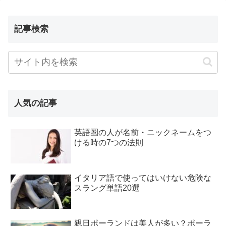
記事検索
人気の記事
英語圏の人が名前・ニックネームをつ
ける時の7つの法則
イタリア語で使ってはいけない危険な
スラング単語20選
親日ポーランドは美人が多い？ポーラ