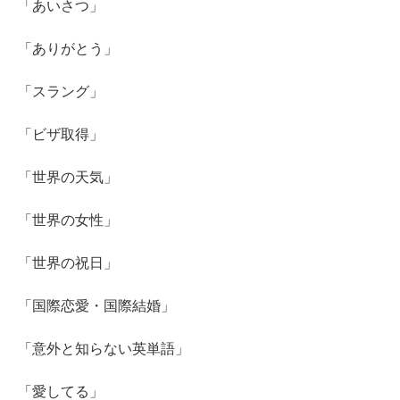
「あいさつ」
「ありがとう」
「スラング」
「ビザ取得」
「世界の天気」
「世界の女性」
「世界の祝日」
「国際恋愛・国際結婚」
「意外と知らない英単語」
「愛してる」