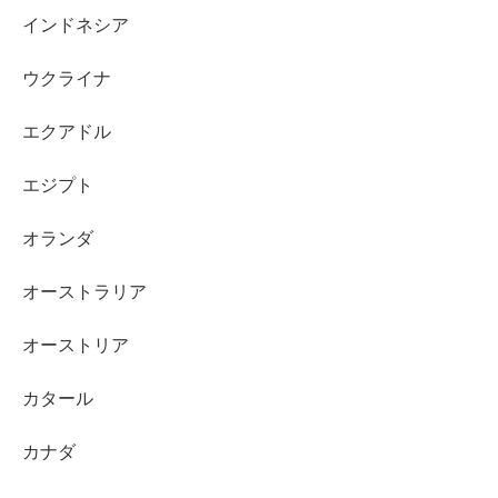
インドネシア
ウクライナ
エクアドル
エジプト
オランダ
オーストラリア
オーストリア
カタール
カナダ