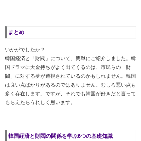
まとめ
いかがでしたか？
韓国経済と「財閥」について、簡単にご紹介しました。韓
国ドラマに大金持ちがよく出てくるのは、市民らの「財
閥」に対する夢が透視されているのかもしれません。韓国
は良い点ばかりがあるのではありません。むしろ悪い点も
多く存在します。ですが、それでも韓国が好きだと言って
もらえたらうれしく思います。
韓国経済と財閥の関係を学ぶ6つの基礎知識