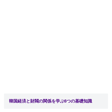
韓国経済と財閥の関係を学ぶ6つの基礎知識