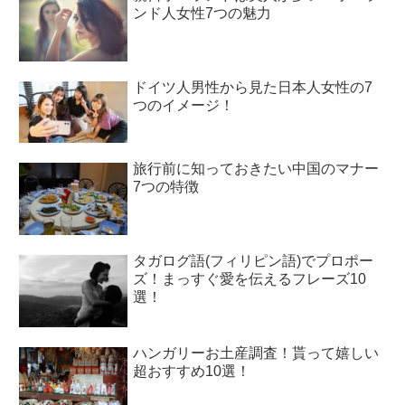
ンド人女性7つの魅力
ドイツ人男性から見た日本人女性の7
つのイメージ！
旅行前に知っておきたい中国のマナー
7つの特徴
タガログ語(フィリピン語)でプロポー
ズ！まっすぐ愛を伝えるフレーズ10
選！
ハンガリーお土産調査！貰って嬉しい
超おすすめ10選！