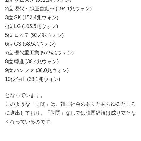
2位 現代・起亜自動車 (194.1兆ウォン)
3位 SK (152.4兆ウォン)
4位 LG (105.5兆ウォン)
5位 ロッテ (93.4兆ウォン)
6位 GS (58.5兆ウォン)
7位 現代重工業 (57.5兆ウォン)
8位 韓進 (38.4兆ウォン)
9位 ハンファ (38.0兆ウォン)
10位斗山 (33.1兆ウォン)
となっています。
このような「財閥」は、韓国社会のありとあらゆるところ
に進出しており、「財閥」なしでは韓国経済は成り立たな
くなっているのです。