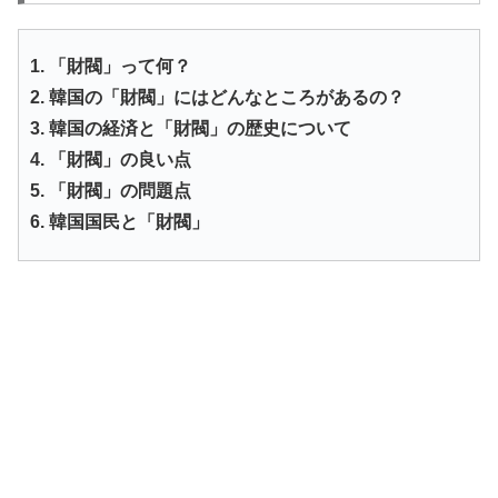
1. 「財閥」って何？
2. 韓国の「財閥」にはどんなところがあるの？
3. 韓国の経済と「財閥」の歴史について
4. 「財閥」の良い点
5. 「財閥」の問題点
6. 韓国国民と「財閥」