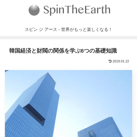
スピン ジ アース - 世界がもっと楽しくなる！
韓国経済と財閥の関係を学ぶ6つの基礎知識
2019.01.22