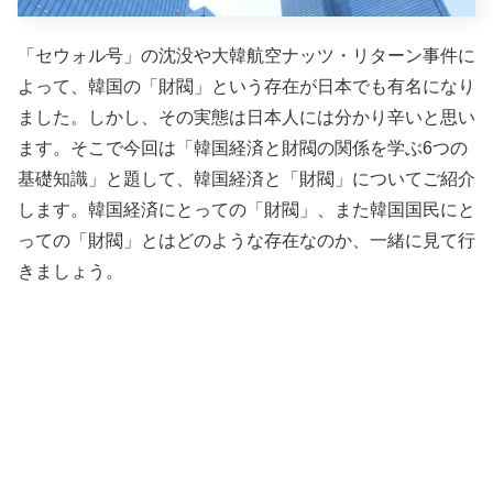
「セウォル号」の沈没や大韓航空ナッツ・リターン事件に
よって、韓国の「財閥」という存在が日本でも有名になり
ました。しかし、その実態は日本人には分かり辛いと思い
ます。そこで今回は「韓国経済と財閥の関係を学ぶ6つの
基礎知識」と題して、韓国経済と「財閥」についてご紹介
します。韓国経済にとっての「財閥」、また韓国国民にと
っての「財閥」とはどのような存在なのか、一緒に見て行
きましょう。