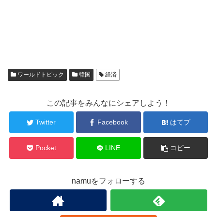
ワールドトピック
韓国
経済
この記事をみんなにシェアしよう！
Twitter
Facebook
はてブ
Pocket
LINE
コピー
namuをフォローする