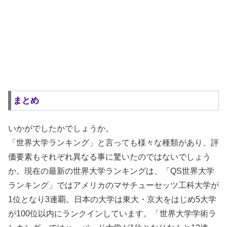
まとめ
いかがでしたかでしょうか。
「世界大学ランキング」と言っても様々な種類があり、評
価要素もそれぞれ異なる事に驚いたのではないでしょう
か。現在の最新の世界大学ランキングは、「QS世界大学
ランキング」ではアメリカのマサチューセッツ工科大学が
1位となり3連覇。日本の大学は東大・京大をはじめ5大学
が100位以内にランクインしています。「世界大学学術ラ