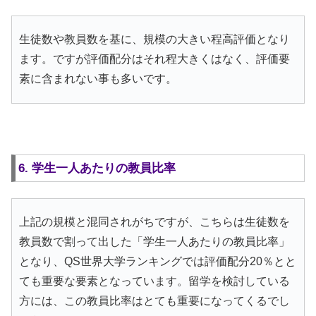
生徒数や教員数を基に、規模の大きい程高評価となり
ます。ですが評価配分はそれ程大きくはなく、評価要
素に含まれない事も多いです。
6. 学生一人あたりの教員比率
上記の規模と混同されがちですが、こちらは生徒数を
教員数で割って出した「学生一人あたりの教員比率」
となり、QS世界大学ランキングでは評価配分20％とと
ても重要な要素となっています。留学を検討している
方には、この教員比率はとても重要になってくるでし