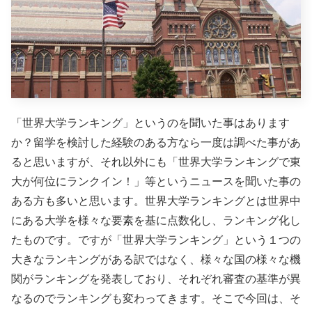
「世界大学ランキング」というのを聞いた事はあります
か？留学を検討した経験のある方なら一度は調べた事があ
ると思いますが、それ以外にも「世界大学ランキングで東
大が何位にランクイン！」等というニュースを聞いた事の
ある方も多いと思います。世界大学ランキングとは世界中
にある大学を様々な要素を基に点数化し、ランキング化し
たものです。ですが「世界大学ランキング」という１つの
大きなランキングがある訳ではなく、
様々な国の様々な機
関がランキングを発表しており、それぞれ審査の基準が異
なるのでランキングも変わってきます。そこで今回は、そ