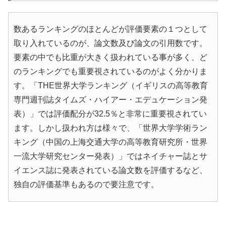
数あるランキングのほとんどが評価要素の１つとして
取り入れているのが、論文数及び論文の引用数です。
要素の中でも比重が大きく扱われている事が多く、ど
のランキングでも重要視されているのがよく分かりま
す。「THE世界大学ランキング（イギリスの高等教育
専門週刊誌タイムズ・ハイアー・エデュケーション発
表）」では評価配分が32.5％と非常に重要視されてい
ます。しかし扱われ方は様々で、「世界大学学術ラン
キング（中国の上海交通大学の高等教育研究所・世界
一流大学研究センター発表）」ではネイチャー誌とサ
イエンス誌に発表されている論文数を評価するなど、
独自の評価基準もあるので要注意です。