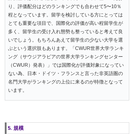
り、評価配分はどのランキングでも合わせて5〜10％
程となっています。留学を検討している方にとっては
とても重要な項目で、国際化の評価が高い程留学生が
多く、留学生の受け入れ態勢も整っていると考えて良
いでしょう。もちろんあえて留学生の少ない大学を選
ぶという選択肢もあります。「CWUR世界大学ランキ
ング（サウジアラビアの世界大学ランキングセンター
（CWUR）発表）」では国際化が評価対象になってい
ない為、日本・ドイツ・フランスと言った非英語圏の
名門大学がランキングの上位に来るのが特徴となって
います。
5. 規模