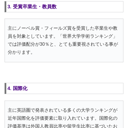
3. 受賞卒業生・教員数
主にノーベル賞・フィールズ賞を受賞した卒業生や教
員を対象としています。「世界大学学術ランキング」
では評価配分が30％と、とても重要視されている事が
分かります。
4. 国際化
主に英語圏で発表されている多くの大学ランキングが
近年国際化を評価要素に取り入れています。国際化の
評価基準は外国人教員比率や留学生比率に基づいたお