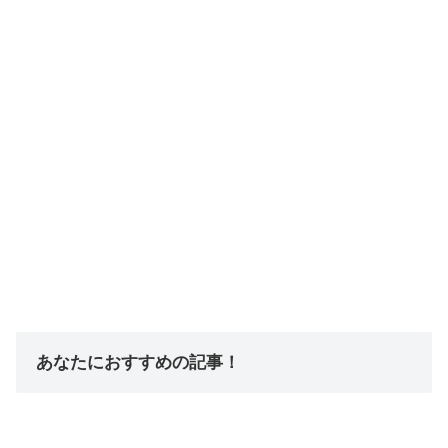
あなたにおすすめの記事！