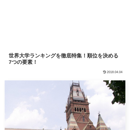
世界大学ランキングを徹底特集！順位を決める
7つの要素！
2018.04.04