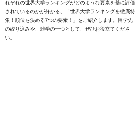
れぞれの世界大学ランキングがどのような要素を基に評価
されているのかが分かる、「世界大学ランキングを徹底特
集！順位を決める7つの要素！」をご紹介します。留学先
の絞り込みや、雑学の一つとして、ぜひお役立てくださ
い。