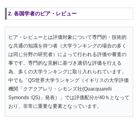
2. 各国学者のピア・レビュー
ピア・レビューとは評価対象について専門的・技術的
な共通の知識を持つ者（大学ランキングの場合の多く
は同じ分野の研究者）によって行われる評価や審査の
事です。専門的な見解に基づき適切な評価を行える
為、多くの大学ランキングに取り入れられています。
中でも「QS世界大学ランキング（イギリスの大学評価
機関「クアクアレリ・シモンズ社(Quacquarelli
Symonds :QS)」発表）」では評価配分が40％となって
おり、非常に重要な要素となっています。