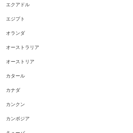
エクアドル
エジプト
オランダ
オーストラリア
オーストリア
カタール
カナダ
カンクン
カンボジア
キューバ