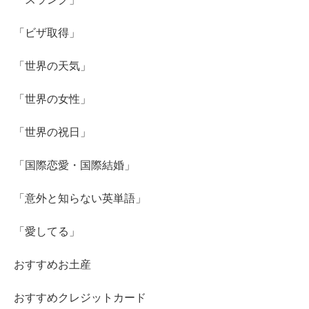
「ビザ取得」
「世界の天気」
「世界の女性」
「世界の祝日」
「国際恋愛・国際結婚」
「意外と知らない英単語」
「愛してる」
おすすめお土産
おすすめクレジットカード