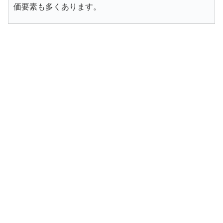
価要素も多くあります。