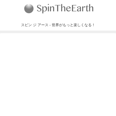
スピン ジ アース - 世界がもっと楽しくなる！