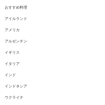
おすすめ料理
アイルランド
アメリカ
アルゼンチン
イギリス
イタリア
インド
インドネシア
ウクライナ