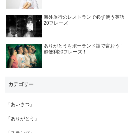
海外旅行のレストランで必ず使う英語
20フレーズ
ありがとうをポーランド語で言おう！
超便利20フレーズ！
カテゴリー
「あいさつ」
「ありがとう」
「スラング」