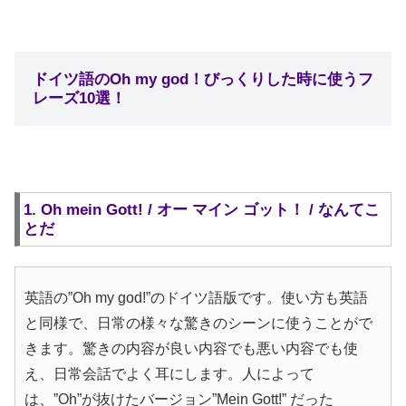
ドイツ語のOh my god！びっくりした時に使うフ
レーズ10選！
1. Oh mein Gott! / オー マイン ゴット！ / なんてこ
とだ
英語の”Oh my god!”のドイツ語版です。使い方も英語
と同様で、日常の様々な驚きのシーンに使うことがで
きます。驚きの内容が良い内容でも悪い内容でも使
え、日常会話でよく耳にします。人によって
は、”Oh”が抜けたバージョン”Mein Gott!” だった