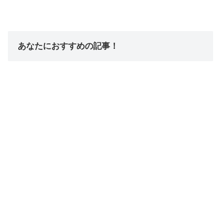
あなたにおすすめの記事！