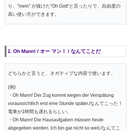
り、”mein” が抜けた”Oh Gott”と言ったりで、自由度の
高い使い方ができます。
2. Oh Mann! / オー マン！ / なんてことだ
どちらかと言うと、ネガティブな内容で使います。
(例)
・Oh Mann! Der Zug kommt wegen der Verspätung
voraussichtlich erst eine Stunde später./なんてこった！
電車が1時間も遅れるらしい。
・Oh Mann! Die Hausaufgaben müssen heute
abgegeben werden. Ich bin gar nicht so weit./なんてこ