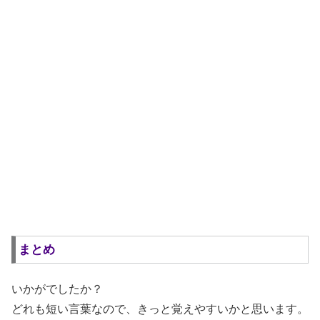
まとめ
いかがでしたか？
どれも短い言葉なので、きっと覚えやすいかと思います。