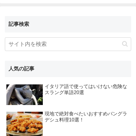
記事検索
人気の記事
イタリア語で使ってはいけない危険な
スラング単語20選
現地で絶対食べたいおすすめバングラ
デシュ料理10選！