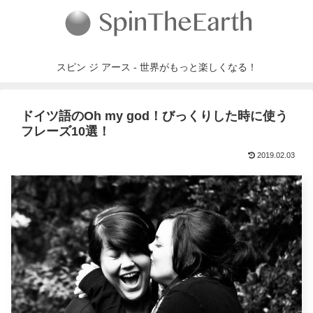
スピン ジ アース - 世界がもっと楽しくなる！
ドイツ語のOh my god！びっくりした時に使う
フレーズ10選！
2019.02.03