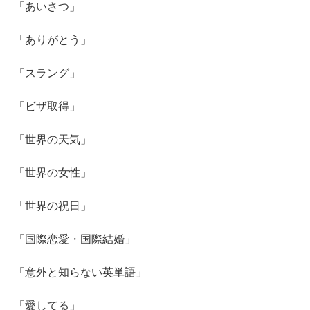
「あいさつ」
「ありがとう」
「スラング」
「ビザ取得」
「世界の天気」
「世界の女性」
「世界の祝日」
「国際恋愛・国際結婚」
「意外と知らない英単語」
「愛してる」