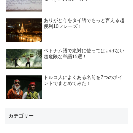
ありがとうをタイ語でもっと言える超
便利10フレーズ！
ベトナム語で絶対に使ってはいけない
超危険な単語15選！
トルコ人によくある名前を7つのポイ
ントでまとめてみた！
カテゴリー