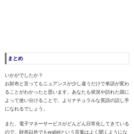
まとめ
いかがでしたか？
お財布と言ってもニュアンスが少し違うだけで単語が変わ
ることがわかったと思います。あなたも状況や訪れた国に
よって使い分けることで、よりナチュラルな英語の話し手
になれるでしょう。
また、電子マネーサービスがどんどん日常化してきている
ので、財布以外でもwalletという言葉はよく聞くようにな