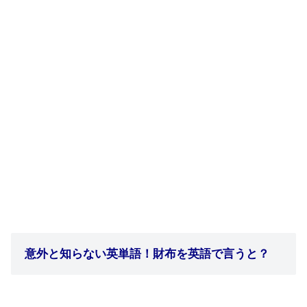
意外と知らない英単語！財布を英語で言うと？