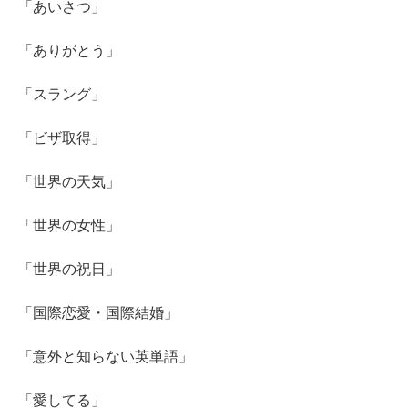
「あいさつ」
「ありがとう」
「スラング」
「ビザ取得」
「世界の天気」
「世界の女性」
「世界の祝日」
「国際恋愛・国際結婚」
「意外と知らない英単語」
「愛してる」