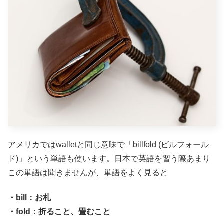
アメリカではwalletと同じ意味で「billfold (ビルフォール
ド)」という単語も使います。日本で英語を習う際あまり
この単語は聞きませんが、単語をよく見ると
・bill：お札
・fold：折ること、畳むこと