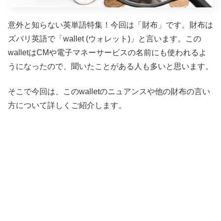
意外と知らない英単語特集！今回は「財布」です。財布は
ズバリ英語で「wallet (ウォレット)」と言います。この
walletはCMや電子マネーサービスの名前にも使われるよ
うになったので、聞いたことがある人も多いと思います。
そこで今回は、このwalletのニュアンスや他の財布の言い
方について詳しくご紹介します。