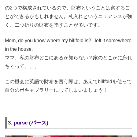
の2つで構成されているので、財布ということは察するこ
とができるかもしれません。札入れというニュアンスが強
く、二つ折りの財布を指すことが多いです。
Mom, do you know where my billfold is? I left it somewhere
in the house.
ママ、私の財布どこにあるか知らない？家のどこかに忘れ
ちゃって、、、
この機会に英語で財布を言う際は、あえてbillfoldを使って
自分のボキャブラリーにしてしまいましょう！
3. purse (パース)