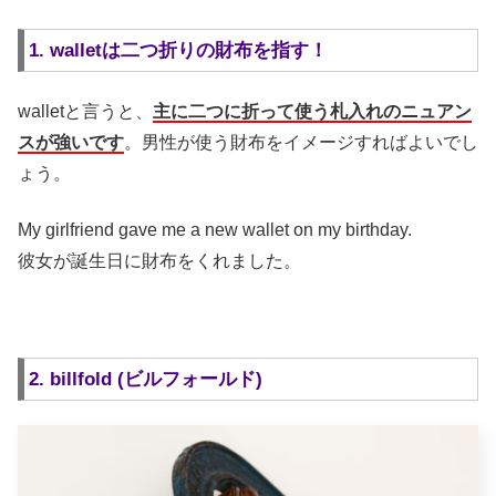
1. walletは二つ折りの財布を指す！
walletと言うと、
主に二つに折って使う札入れのニュアン
スが強いです
。男性が使う財布をイメージすればよいでし
ょう。
My girlfriend gave me a new wallet on my birthday.
彼女が誕生日に財布をくれました。
2. billfold (ビルフォールド)