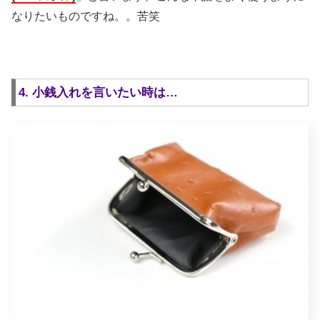
なりたいものですね。。苦笑
4. 小銭入れを言いたい時は…