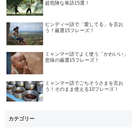
超危険な単語15選！
ヒンディー語で「愛してる」を言お
う！厳選15フレーズ！
ミャンマー語でよく使う「かわいい」
意味の厳選15フレーズ！
ミャンマー語でごちそうさまを言お
う！そのまま使える10フレーズ！
カテゴリー