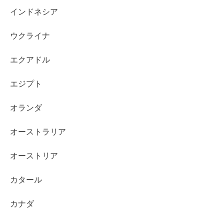
インドネシア
ウクライナ
エクアドル
エジプト
オランダ
オーストラリア
オーストリア
カタール
カナダ