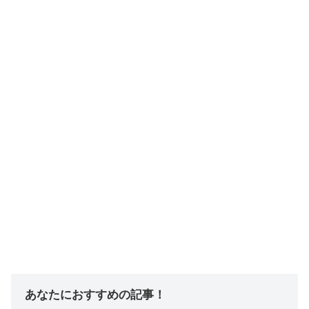
あなたにおすすめの記事！