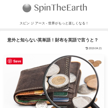
スピン ジ アース - 世界がもっと楽しくなる！
意外と知らない英単語！財布を英語で言うと？
2019.04.21
Save