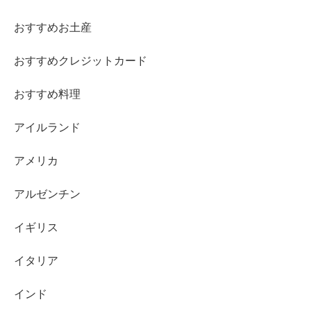
おすすめお土産
おすすめクレジットカード
おすすめ料理
アイルランド
アメリカ
アルゼンチン
イギリス
イタリア
インド