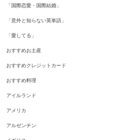
「国際恋愛・国際結婚」
「意外と知らない英単語」
「愛してる」
おすすめお土産
おすすめクレジットカード
おすすめ料理
アイルランド
アメリカ
アルゼンチン