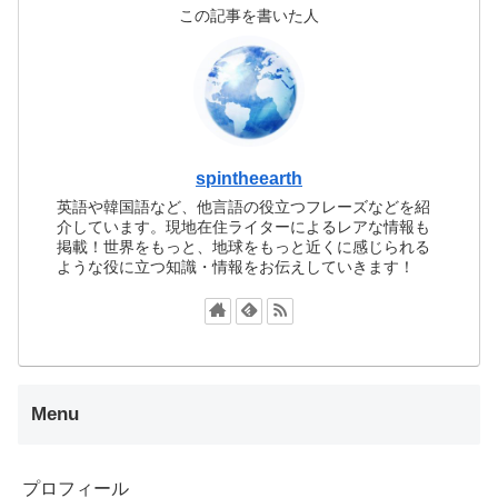
この記事を書いた人
spintheearth
英語や韓国語など、他言語の役立つフレーズなどを紹
介しています。現地在住ライターによるレアな情報も
掲載！世界をもっと、地球をもっと近くに感じられる
ような役に立つ知識・情報をお伝えしていきます！
Menu
プロフィール