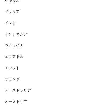
イギリス
イタリア
インド
インドネシア
ウクライナ
エクアドル
エジプト
オランダ
オーストラリア
オーストリア