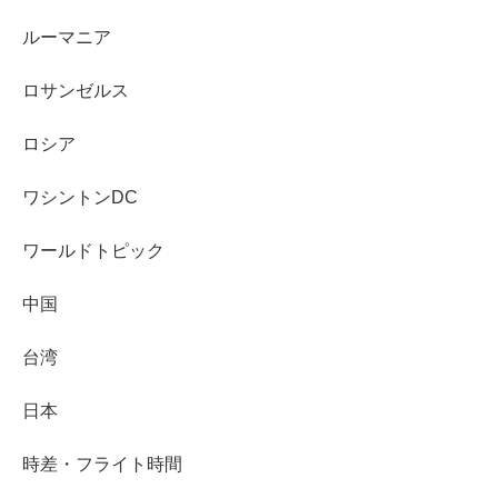
ルーマニア
ロサンゼルス
ロシア
ワシントンDC
ワールドトピック
中国
台湾
日本
時差・フライト時間