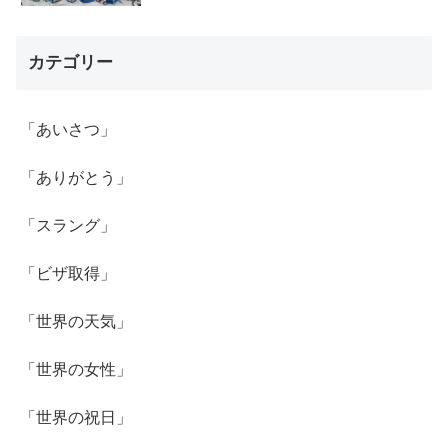
カテゴリー
「あいさつ」
「ありがとう」
「スラング」
「ビザ取得」
「世界の天気」
「世界の女性」
「世界の祝日」