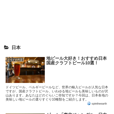
日本
地ビール大好き！おすすめ日本
おすすめ料理
国産クラフトビール10選！
ドイツビール、ベルギービールなど、世界の輸入ビールが人気な日本
ですが、国産クラフトビール、いわゆる地ビールも美味しいものが沢
山あります。あなたはどのぐらいご存知ですか？今回は、日本各地の
美味しい地ビールの選りすぐり10種類をご紹介します。
spintheearth