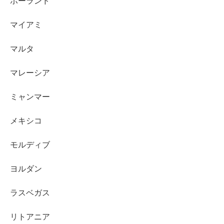
ポーランド
マイアミ
マルタ
マレーシア
ミャンマー
メキシコ
モルディブ
ヨルダン
ラスベガス
リトアニア