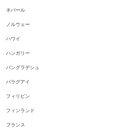
ネパール
ノルウェー
ハワイ
ハンガリー
バングラデシュ
パラグアイ
フィリピン
フィンランド
フランス