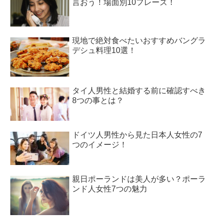
言おう！場面別10フレーズ！
現地で絶対食べたいおすすめバングラ
デシュ料理10選！
タイ人男性と結婚する前に確認すべき
8つの事とは？
ドイツ人男性から見た日本人女性の7
つのイメージ！
親日ポーランドは美人が多い？ポーラ
ンド人女性7つの魅力