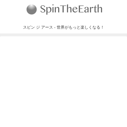
スピン ジ アース - 世界がもっと楽しくなる！