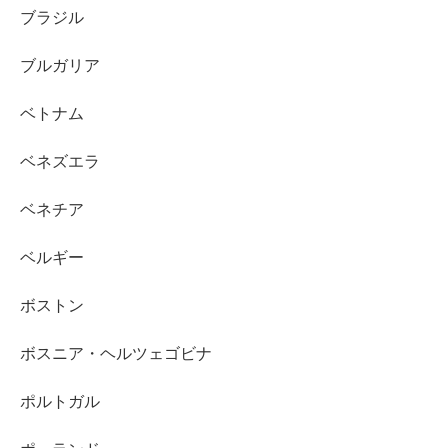
ブラジル
ブルガリア
ベトナム
ベネズエラ
ベネチア
ベルギー
ボストン
ボスニア・ヘルツェゴビナ
ポルトガル