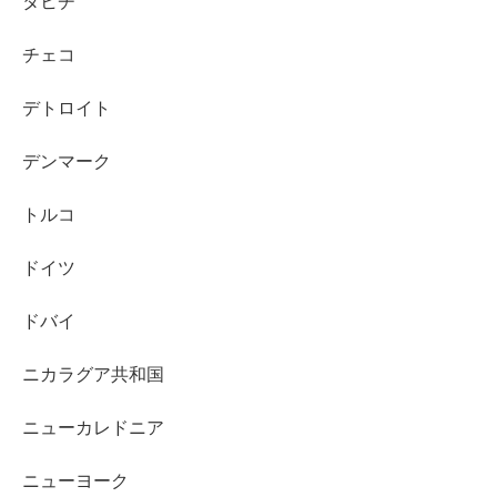
タヒチ
チェコ
デトロイト
デンマーク
トルコ
ドイツ
ドバイ
ニカラグア共和国
ニューカレドニア
ニューヨーク