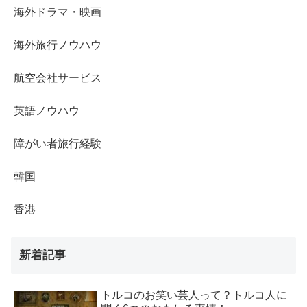
海外ドラマ・映画
海外旅行ノウハウ
航空会社サービス
英語ノウハウ
障がい者旅行経験
韓国
香港
新着記事
トルコのお笑い芸人って？トルコ人に