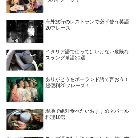
つのイメージ！
海外旅行のレストランで必ず使う英語
20フレーズ
イタリア語で使ってはいけない危険な
スラング単語20選
ありがとうをポーランド語で言おう！
超便利20フレーズ！
現地で絶対食べたいおすすめネパール
料理10選！