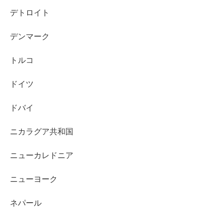
デトロイト
デンマーク
トルコ
ドイツ
ドバイ
ニカラグア共和国
ニューカレドニア
ニューヨーク
ネパール