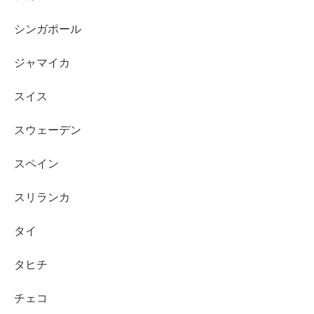
シンガポール
ジャマイカ
スイス
スウェーデン
スペイン
スリランカ
タイ
タヒチ
チェコ