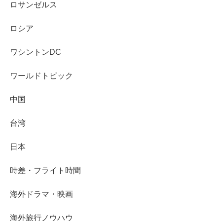
ロサンゼルス
ロシア
ワシントンDC
ワールドトピック
中国
台湾
日本
時差・フライト時間
海外ドラマ・映画
海外旅行ノウハウ