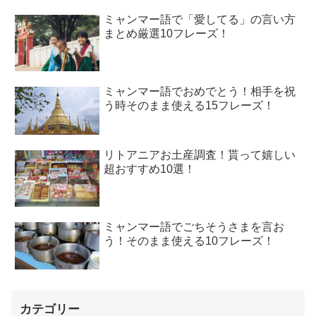
ミャンマー語で「愛してる」の言い方
まとめ厳選10フレーズ！
ミャンマー語でおめでとう！相手を祝
う時そのまま使える15フレーズ！
リトアニアお土産調査！貰って嬉しい
超おすすめ10選！
ミャンマー語でごちそうさまを言お
う！そのまま使える10フレーズ！
カテゴリー