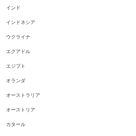
インド
インドネシア
ウクライナ
エクアドル
エジプト
オランダ
オーストラリア
オーストリア
カタール