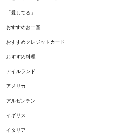
「愛してる」
おすすめお土産
おすすめクレジットカード
おすすめ料理
アイルランド
アメリカ
アルゼンチン
イギリス
イタリア