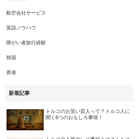
航空会社サービス
英語ノウハウ
障がい者旅行経験
韓国
香港
新着記事
トルコのお笑い芸人って？トルコ人に
聞く6つのおもしろ事情！