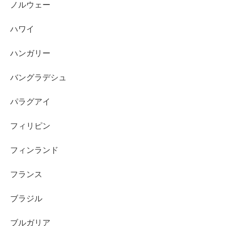
ノルウェー
ハワイ
ハンガリー
バングラデシュ
パラグアイ
フィリピン
フィンランド
フランス
ブラジル
ブルガリア