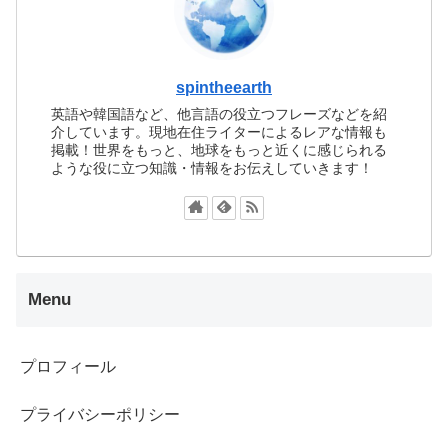
spintheearth
英語や韓国語など、他言語の役立つフレーズなどを紹
介しています。現地在住ライターによるレアな情報も
掲載！世界をもっと、地球をもっと近くに感じられる
ような役に立つ知識・情報をお伝えしていきます！
Menu
プロフィール
プライバシーポリシー