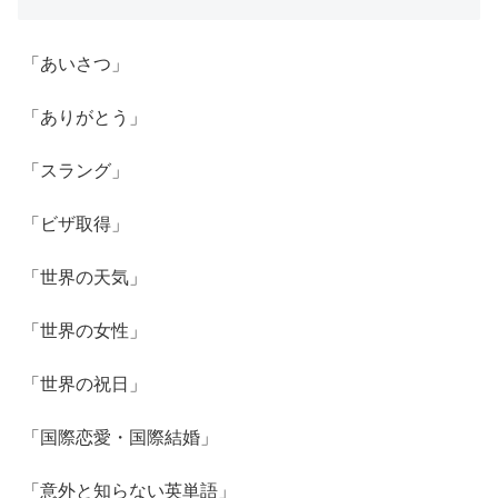
「あいさつ」
「ありがとう」
「スラング」
「ビザ取得」
「世界の天気」
「世界の女性」
「世界の祝日」
「国際恋愛・国際結婚」
「意外と知らない英単語」