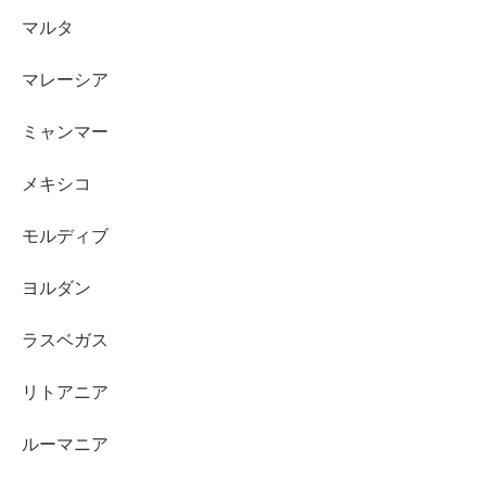
マルタ
マレーシア
ミャンマー
メキシコ
モルディブ
ヨルダン
ラスベガス
リトアニア
ルーマニア