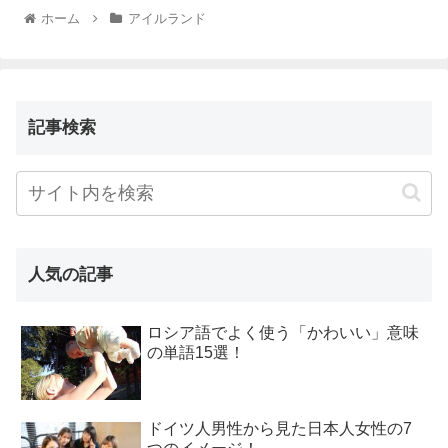
ホーム
アイルランド
記事検索
人気の記事
ロシア語でよく使う「かわいい」意味
の単語15選！
ドイツ人男性から見た日本人女性の7