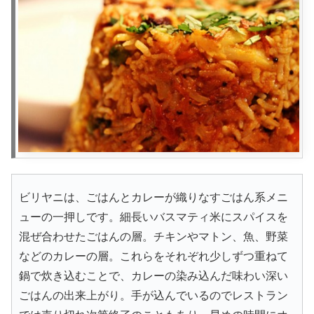
ビリヤニは、ごはんとカレーが織りなすごはん系メニ
ューの一押しです。細長いバスマティ米にスパイスを
混ぜ合わせたごはんの層。チキンやマトン、魚、野菜
などのカレーの層。これらをそれぞれ少しずつ重ねて
鍋で炊き込むことで、カレーの染み込んだ味わい深い
ごはんの出来上がり。手が込んでいるのでレストラン