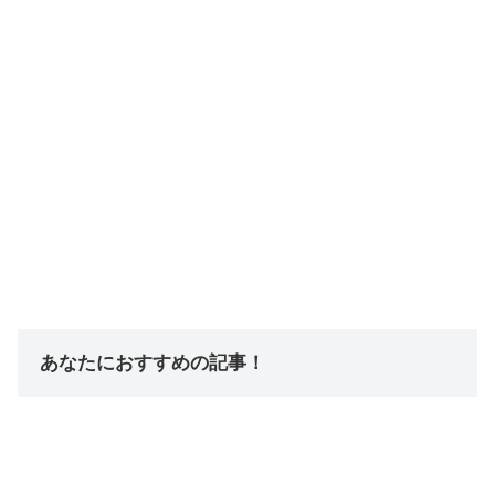
あなたにおすすめの記事！