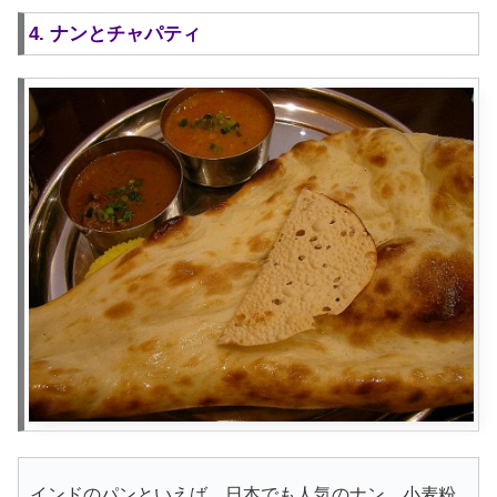
4. ナンとチャパティ
インドのパンといえば、日本でも人気のナン。小麦粉