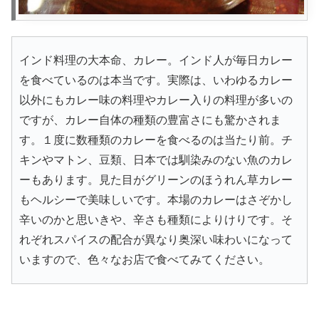
インド料理の大本命、カレー。インド人が毎日カレー
を食べているのは本当です。実際は、いわゆるカレー
以外にもカレー味の料理やカレー入りの料理が多いの
ですが、カレー自体の種類の豊富さにも驚かされま
す。１度に数種類のカレーを食べるのは当たり前。チ
キンやマトン、豆類、日本では馴染みのない魚のカレ
ーもあります。見た目がグリーンのほうれん草カレー
もヘルシーで美味しいです。本場のカレーはさぞかし
辛いのかと思いきや、辛さも種類によりけりです。そ
れぞれスパイスの配合が異なり奥深い味わいになって
いますので、色々なお店で食べてみてください。