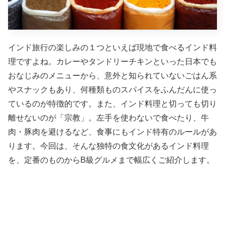
インド旅行の楽しみの１つといえば現地で食べるインド料
理ですよね。カレーやタンドリーチキンといった日本でも
おなじみのメニューから、意外と知られていないごはん系
やスナックもあり、何種類ものスパイスをふんだんに使っ
ているのが特徴的です。また、インド料理と切っても切り
離せないのが「宗教」。左手を使わないで食べたり、牛
肉・豚肉を避けるなど、
食事にもインド特有のルールがあ
ります。今回は、そんな独特の食文化があるインド料理
を、定番のものからB級グルメまで幅広くご紹介します。