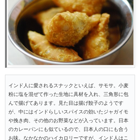
インド人に愛されるスナックといえば、サモサ。小麦
粉に塩を混ぜて作った生地に具材を入れ、三角形に包
んで揚げてあります。見た目は揚げ餃子のようです
が、中にはインドらしいスパイスの効いたジャガイモ
や挽き肉、その他のお野菜などが入っています。日本
のカレーパンにも似ているので、日本人の口にも合う
お味。なかなかのハイカロリーですが、インド人はこ