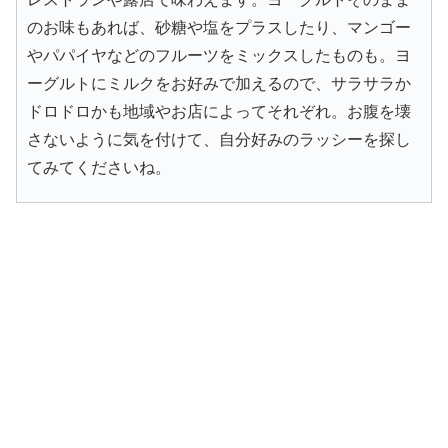
のお味もあれば、砂糖や塩をプラスしたり、マンゴー
やパパイヤなどのフルーツをミックスしたものも。ヨ
ーグルトにミルクをお好みで加えるので、サラサラか
ドロドロかも地域やお店によってそれぞれ。お腹を壊
さないように気を付けて、自分好みのラッシーを探し
てみてくださいね。