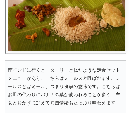
南インドに行くと、ターリーと似たような定食セット
メニューがあり、こちらはミールスと呼ばれます。ミ
ールスとはミール、つまり食事の意味です。こちらは
お皿の代わりにバナナの葉が使われることが多く、主
食とおかずに加えて異国情緒もたっぷり味わえます。