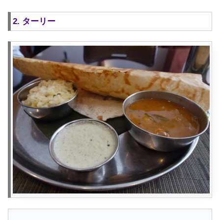
2. ターリー