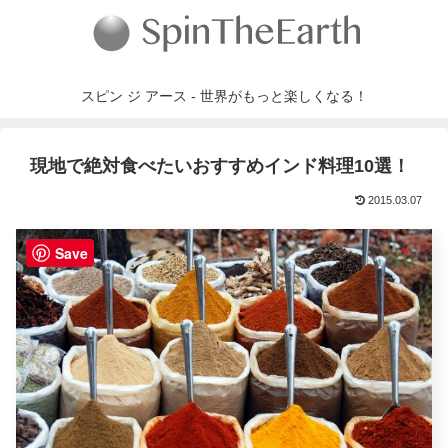
スピン ジ アース - 世界がもっと楽しくなる！
現地で絶対食べたいおすすめインド料理10選！
2015.03.07
Save