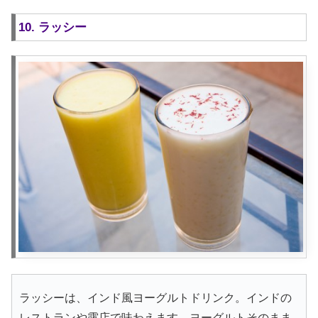
10. ラッシー
ラッシーは、インド風ヨーグルトドリンク。インドの
レストランや露店で味わえます。ヨーグルトそのまま