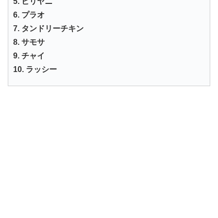
5. ビリヤニ
6. プラオ
7. タンドリーチキン
8. サモサ
9. チャイ
10. ラッシー