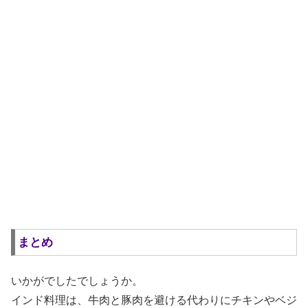
まとめ
いかがでしたでしょうか。
インド料理は、牛肉と豚肉を避ける代わりにチキンやベジ