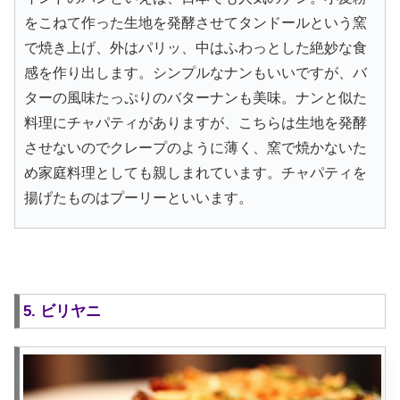
をこねて作った生地を発酵させてタンドールという窯
で焼き上げ、外はパリッ、中はふわっとした絶妙な食
感を作り出します。シンプルなナンもいいですが、バ
ターの風味たっぷりのバターナンも美味。ナンと似た
料理にチャパティがありますが、こちらは生地を発酵
させないのでクレープのように薄く、窯で焼かないた
め家庭料理としても親しまれています。チャパティを
揚げたものはプーリーといいます。
5. ビリヤニ