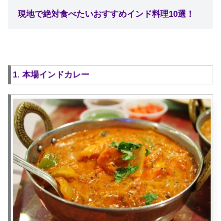
現地で絶対食べたいおすすめインド料理10選！
1. 本場インドカレー