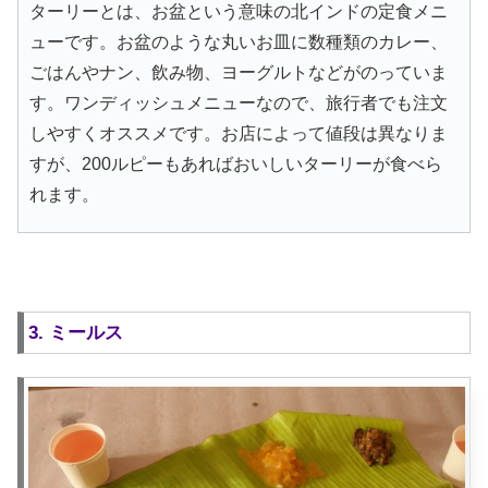
ターリーとは、お盆という意味の北インドの定食メニ
ューです。お盆のような丸いお皿に数種類のカレー、
ごはんやナン、飲み物、ヨーグルトなどがのっていま
す。ワンディッシュメニューなので、旅行者でも注文
しやすくオススメです。お店によって値段は異なりま
すが、200ルピーもあればおいしいターリーが食べら
れます。
3. ミールス