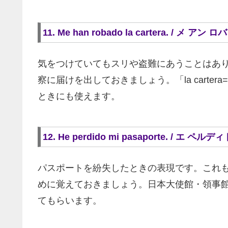
11. Me han robado la cartera. / 
気をつけていてもスリや盗難にあうことはあ
察に届けを出しておきましょう。「la cart
ときにも使えます。
12. He perdido mi pasaporte. /
パスポートを紛失したときの表現です。これ
めに覚えておきましょう。日本大使館・領事
てもらいます。