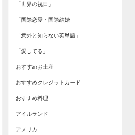
「世界の祝日」
「国際恋愛・国際結婚」
「意外と知らない英単語」
「愛してる」
おすすめお土産
おすすめクレジットカード
おすすめ料理
アイルランド
アメリカ