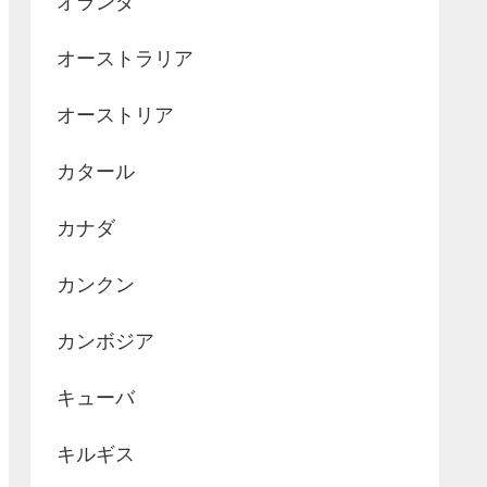
オランダ
オーストラリア
オーストリア
カタール
カナダ
カンクン
カンボジア
キューバ
キルギス