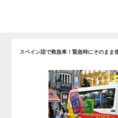
スペイン語で救急車！緊急時にそのまま使