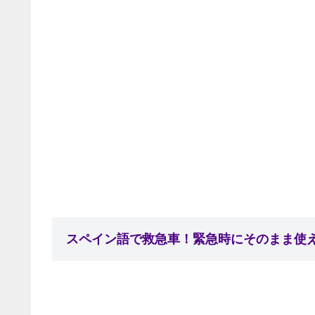
スペイン語で救急車！緊急時にそのまま使え