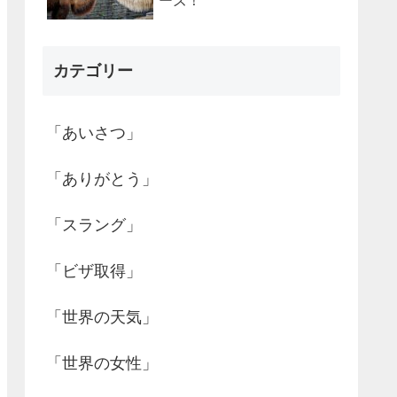
ーズ！
カテゴリー
「あいさつ」
「ありがとう」
「スラング」
「ビザ取得」
「世界の天気」
「世界の女性」