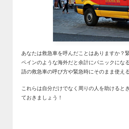
あなたは救急車を呼んだことはありますか？
ペインのような海外だと余計にパニックにな
語の救急車の呼び方や緊急時にそのまま使え
これらは自分だけでなく周りの人を助けると
ておきましょう！