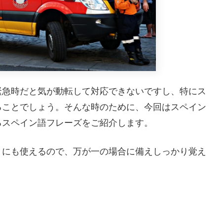
緊急時だと気が動転して対応できないですし、特にス
ることでしょう。そんな時のために、今回はスペイン
るスペイン語フレーズをご紹介します。
きにも使えるので、万が一の場合に備えしっかり覚え