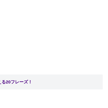
る20フレーズ！