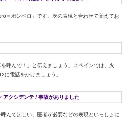
ero＝ボンベロ」です。次の表現と合わせて覚えてお
車を呼んで！」と伝えましょう。スペインでは、火
12に電話をかけましょう。
 アビド ウン アクシデンテ / 事故がありました
を呼んでほしい、医者が必要などの表現といっしょに