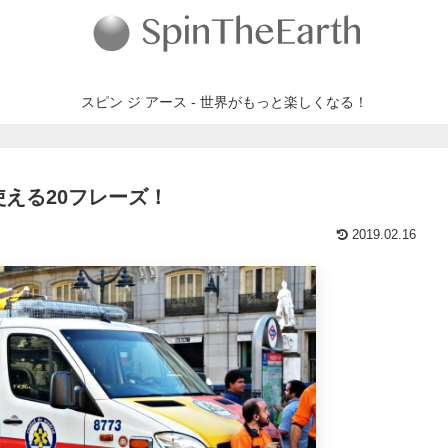
スピン ジ アース - 世界がもっと楽しくなる！
える20フレーズ！
2019.02.16