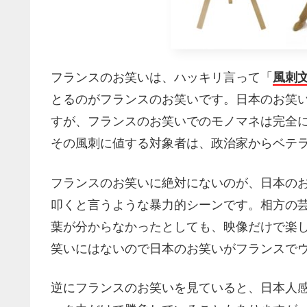
フランスのお笑いは、ハッキリ言って「
風刺
とるのがフランスのお笑いです。日本のお笑
すが、フランスのお笑いでのモノマネは完全
その風刺に値する対象者は、政治家からベテ
フランスのお笑いに絶対にないのが、日本の
叩くと言うような暴力的シーンです。相方の
葉が分からなかったとしても、映像だけで楽
笑いにはないので日本のお笑いがフランスで
逆にフランスのお笑いを見ていると、日本人