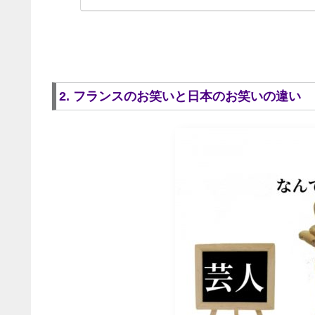
2. フランスのお笑いと日本のお笑いの違い