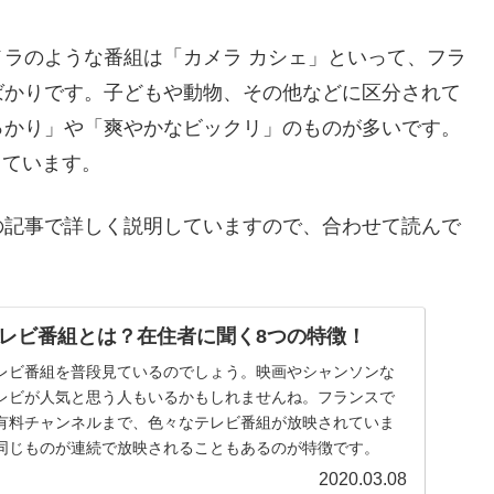
ラのような番組は「カメラ カシェ」といって、フラ
ばかりです。子どもや動物、その他などに区分されて
っかり」や「爽やかなビックリ」のものが多いです。
っています。
の記事で詳しく説明していますので、合わせて読んで
レビ番組とは？在住者に聞く8つの特徴！
レビ番組を普段見ているのでしょう。映画やシャンソンな
レビが人気と思う人もいるかもしれませんね。フランスで
有料チャンネルまで、色々なテレビ番組が放映されていま
同じものが連続で放映されることもあるのが特徴です。
2020.03.08