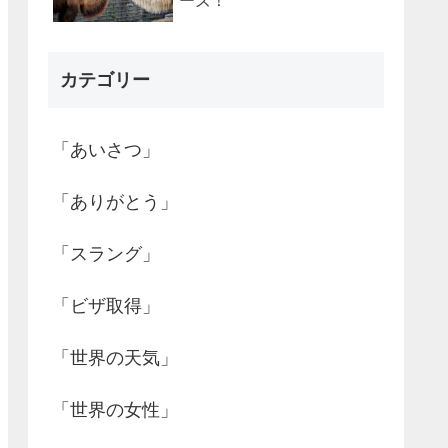
ーズ！
カテゴリー
「あいさつ」
「ありがとう」
「スラング」
「ビザ取得」
「世界の天気」
「世界の女性」