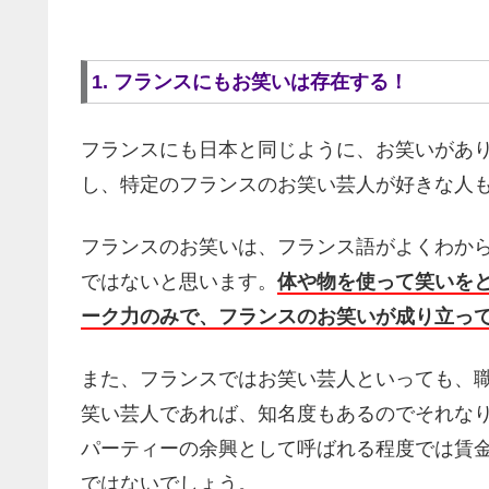
1. フランスにもお笑いは存在する！
フランスにも日本と同じように、お笑いがあ
し、特定のフランスのお笑い芸人が好きな人
フランスのお笑いは、フランス語がよくわか
ではないと思います。
体や物を使って笑いを
ーク力のみで、フランスのお笑いが成り立っ
また、フランスではお笑い芸人といっても、
笑い芸人であれば、知名度もあるのでそれな
パーティーの余興として呼ばれる程度では賃
ではないでしょう。