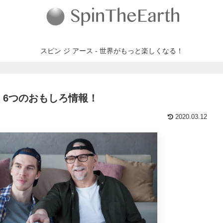
スピン ジ アース - 世界がもっと楽しくなる！
く6つのおもしろ情報！
2020.03.12