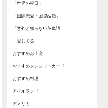
「世界の祝日」
「国際恋愛・国際結婚」
「意外と知らない英単語」
「愛してる」
おすすめお土産
おすすめクレジットカード
おすすめ料理
アイルランド
アメリカ