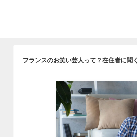
フランスのお笑い芸人って？在住者に聞