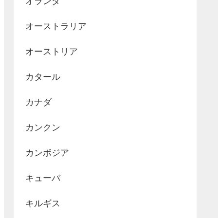
オランダ
オーストラリア
オーストリア
カタール
カナダ
カンクン
カンボジア
キューバ
キルギス