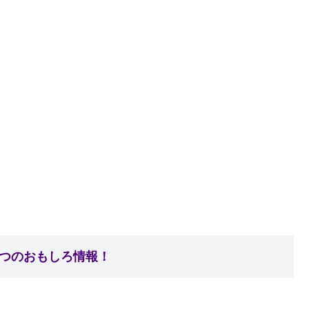
6つのおもしろ情報！