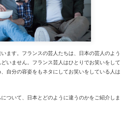
違います。フランスの芸人たちは、日本の芸人のよう
んどいません。フランス芸人はひとりでお笑いをして
め、自分の容姿をもネタにしてお笑いをしている人は
ちについて、日本とどのように違うのかをご紹介しま