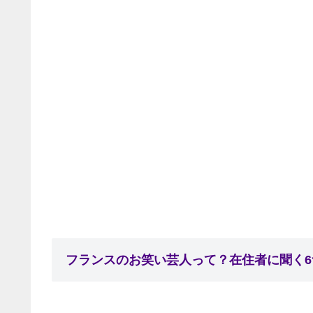
フランスのお笑い芸人って？在住者に聞く