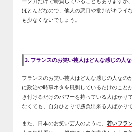
ーク力だけで勝負していることもありますが
ほとんどなので、他人の悪口や批判がキライ
も少なくないでしょう。
3. フランスのお笑い芸人はどんな感じの人
フランスのお笑い芸人はどんな感じの人なの
に政治や時事ネタを風刺しているだけのこと
き付けるだけのパワーを持っている人ばかり
なくても、自分ひとりで勝負出来る人ばかり
また、日本のお笑い芸人のように、
若いフラ