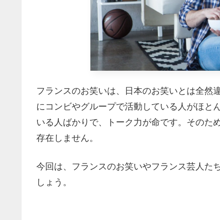
フランスのお笑いは、日本のお笑いとは全然
にコンビやグループで活動している人がほと
いる人ばかりで、トーク力が命です。そのた
存在しません。
今回は、フランスのお笑いやフランス芸人た
しょう。