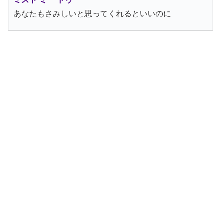
あなたもさみしいと思ってくれるといいのに