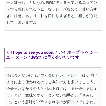
一人ぼっち、という心理的に少々参っているニュアン
スすら感じられるヘビーなフレーズなので、使い方す
ぎに注意。あまりこれを口にしすぎると、相手が心配
してしまいますよ。
7. I hope to see you soon. / アイ ホープ トゥ シー
ユー スーン / あなたに早く会いたいです
今は会えないけれど早く会いたい、という、(1)と同じ
ようによく使われるのでご存知の方も多いでしょう。
今会ったばかりの人と別れる時には「また会いましょ
う」という意味ですが、会えない相手だと「さみし
い」という意味がプラスされるのが面白いですよね。