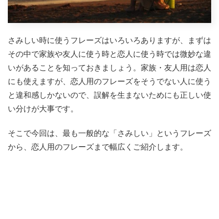
さみしい時に使うフレーズはいろいろありますが、まずは
その中で家族や友人に使う時と恋人に使う時では微妙な違
いがあることを知っておきましょう。家族・友人用は恋人
にも使えますが、恋人用のフレーズをそうでない人に使う
と違和感しかないので、誤解を生まないためにも正しい使
い分けが大事です。
そこで今回は、最も一般的な「さみしい」というフレーズ
から、恋人用のフレーズまで幅広くご紹介します。