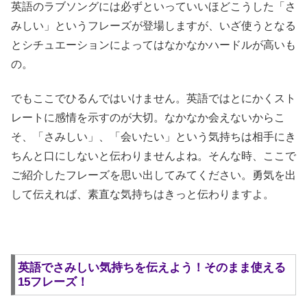
英語のラブソングには必ずといっていいほどこうした「さ
みしい」というフレーズが登場しますが、いざ使うとなる
とシチュエーションによってはなかなかハードルが高いも
の。
でもここでひるんではいけません。英語ではとにかくスト
レートに感情を示すのが大切。なかなか会えないからこ
そ、「さみしい」、「会いたい」という気持ちは相手にき
ちんと口にしないと伝わりませんよね。そんな時、ここで
ご紹介したフレーズを思い出してみてください。勇気を出
して伝えれば、素直な気持ちはきっと伝わりますよ。
英語でさみしい気持ちを伝えよう！そのまま使える
15フレーズ！