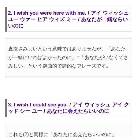
2. I wish you were here with me. / アイ ウィッシュ
ユー ウァー ヒア ウィズ ミー / あなたが一緒ならい
いのに
直接さみしいという意味ではありませんが、「あなた
が一緒にいればよかったのに」=「あなたがいなくてさ
みしい」という婉曲的で詩的なフレーズです。
3. I wish I could see you. / アイ ウィッシュ アイ ク
ッド シー ユー / あなたに会えたらいいのに
これも(2)と同様に「あなたに会えたらいいのに」