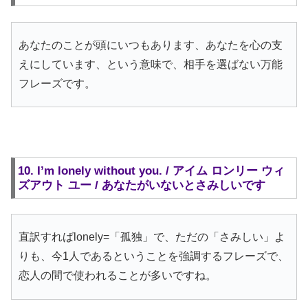
あなたのことが頭にいつもあります、あなたを心の支
えにしています、という意味で、相手を選ばない万能
フレーズです。
10. I’m lonely without you. / アイム ロンリー ウィ
ズアウト ユー / あなたがいないとさみしいです
直訳すればlonely=「孤独」で、ただの「さみしい」よ
りも、今1人であるということを強調するフレーズで、
恋人の間で使われることが多いですね。