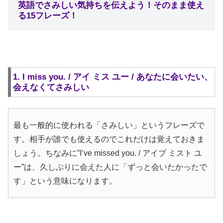
英語でさみしい気持ちを伝えよう！そのまま使え
る15フレーズ！
1. I miss you. / アイ ミス ユー / あなたに会いたい、
会えなくてさみしい
最も一般的に使われる「さみしい」というフレーズで
す。相手が誰でも使えるのでこれだけは覚えておきま
しょう。ちなみに”I’ve missed you. / アイブ ミスト ユ
ー”は、久しぶりに会えた人に「ずっと会いたかったで
す」という意味になります。