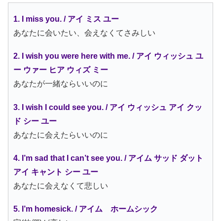
1. I miss you. / アイ ミス ユー
あなたに会いたい、会えなくてさみしい
2. I wish you were here with me. / アイ ウィッシュ ユ
ー ウァー ヒア ウィズ ミー
あなたが一緒ならいいのに
3. I wish I could see you. / アイ ウィッシュ アイ クッ
ド シー ユー
あなたに会えたらいいのに
4. I’m sad that I can’t see you. / アイム サッド ダット
アイ キャント シー ユー
あなたに会えなくて悲しい
5. I’m homesick. / アイム ホームシック