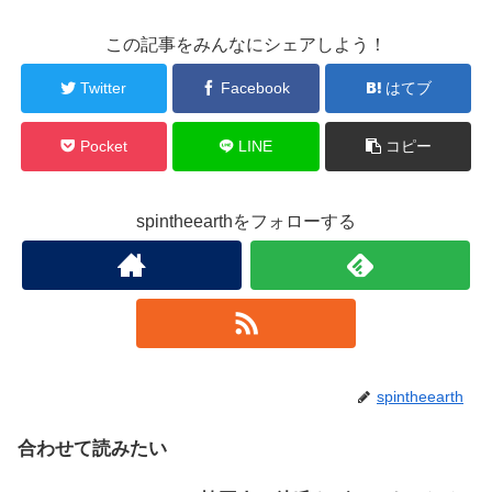
この記事をみんなにシェアしよう！
Twitter
Facebook
はてブ
Pocket
LINE
コピー
spintheearthをフォローする
spintheearth
合わせて読みたい