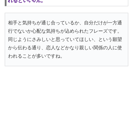
れるといいのに
相手と気持ちが通じ合っているか、自分だけが一方通
行でないか心配な気持ちが込められたフレーズです。
同じようにさみしいと思っていてほしい、という願望
から伝わる通り、恋人などかなり親しい関係の人に使
われることが多いですね。