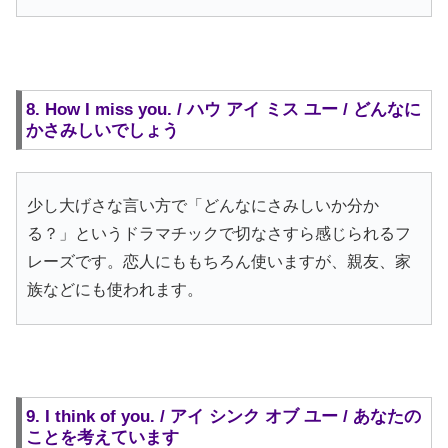
8. How I miss you. / ハウ アイ ミス ユー / どんなに
かさみしいでしょう
少し大げさな言い方で「どんなにさみしいか分か
る？」というドラマチックで切なさすら感じられるフ
レーズです。恋人にももちろん使いますが、親友、家
族などにも使われます。
9. I think of you. / アイ シンク オブ ユー / あなたの
ことを考えています