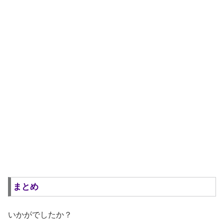
まとめ
いかがでしたか？