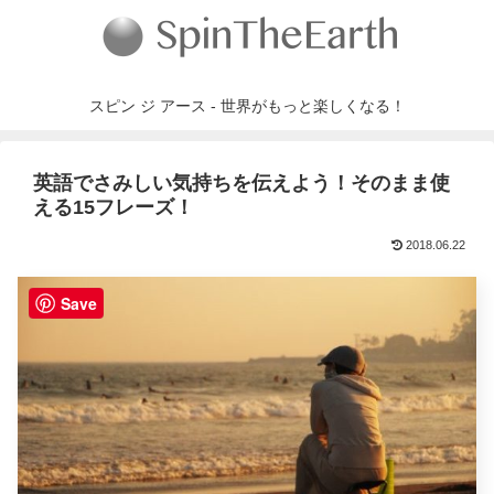
スピン ジ アース - 世界がもっと楽しくなる！
英語でさみしい気持ちを伝えよう！そのまま使
える15フレーズ！
2018.06.22
Save