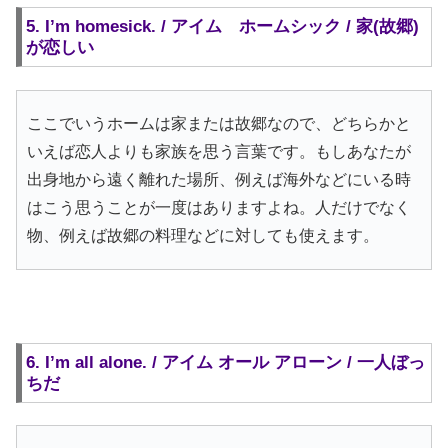
5. I’m homesick. / アイム ホームシック / 家(故郷)
が恋しい
ここでいうホームは家または故郷なので、どちらかと
いえば恋人よりも家族を思う言葉です。もしあなたが
出身地から遠く離れた場所、例えば海外などにいる時
はこう思うことが一度はありますよね。人だけでなく
物、例えば故郷の料理などに対しても使えます。
6. I’m all alone. / アイム オール アローン / 一人ぼっ
ちだ