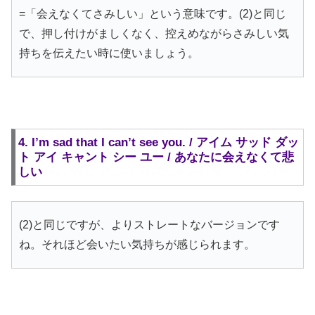
=「会えなくてさみしい」という意味です。(2)と同じ
で、押し付けがましくなく、控えめながらさみしい気
持ちを伝えたい時に使いましょう。
4. I’m sad that I can’t see you. / アイム サッド ダッ
ト アイ キャント シー ユー / あなたに会えなくて悲
しい
(2)と同じですが、よりストレートなバージョンです
ね。それほど会いたい気持ちが感じられます。