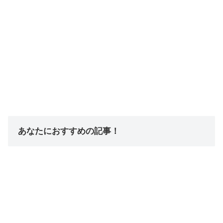
あなたにおすすめの記事！