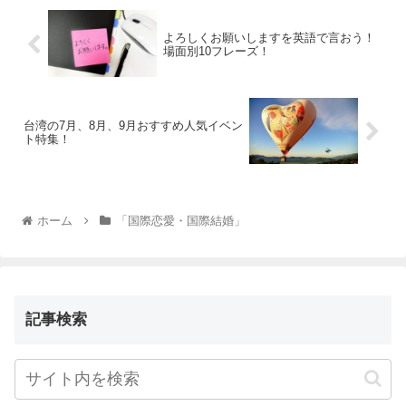
よろしくお願いしますを英語で言おう！
場面別10フレーズ！
台湾の7月、8月、9月おすすめ人気イベン
ト特集！
ホーム
「国際恋愛・国際結婚」
記事検索