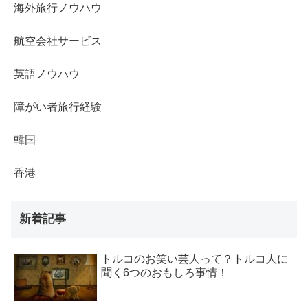
海外旅行ノウハウ
航空会社サービス
英語ノウハウ
障がい者旅行経験
韓国
香港
新着記事
トルコのお笑い芸人って？トルコ人に
聞く6つのおもしろ事情！