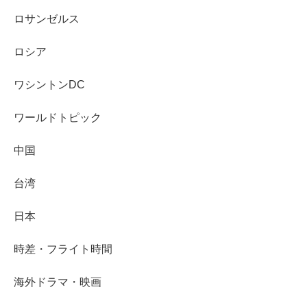
ロサンゼルス
ロシア
ワシントンDC
ワールドトピック
中国
台湾
日本
時差・フライト時間
海外ドラマ・映画