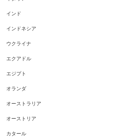
インド
インドネシア
ウクライナ
エクアドル
エジプト
オランダ
オーストラリア
オーストリア
カタール