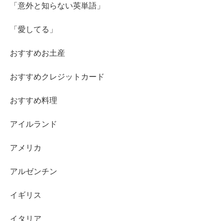
「意外と知らない英単語」
「愛してる」
おすすめお土産
おすすめクレジットカード
おすすめ料理
アイルランド
アメリカ
アルゼンチン
イギリス
イタリア