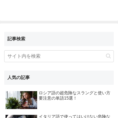
記事検索
人気の記事
ロシア語の超危険なスラングと使い方
要注意の単語15選！
イタリア語で使ってはいけない危険な