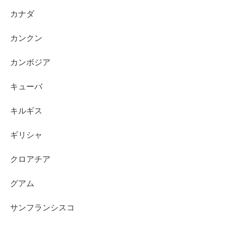
カナダ
カンクン
カンボジア
キューバ
キルギス
ギリシャ
クロアチア
グアム
サンフランシスコ