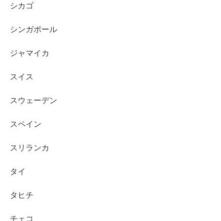
シカゴ
シンガポール
ジャマイカ
スイス
スウェーデン
スペイン
スリランカ
タイ
タヒチ
チェコ