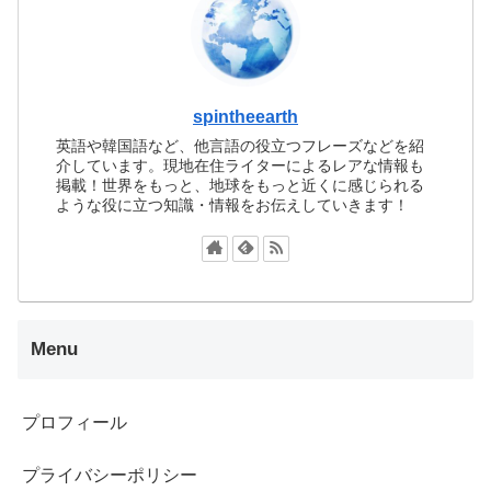
spintheearth
英語や韓国語など、他言語の役立つフレーズなどを紹
介しています。現地在住ライターによるレアな情報も
掲載！世界をもっと、地球をもっと近くに感じられる
ような役に立つ知識・情報をお伝えしていきます！
Menu
プロフィール
プライバシーポリシー