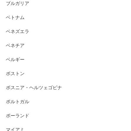
ブルガリア
ベトナム
ベネズエラ
ベネチア
ベルギー
ボストン
ボスニア・ヘルツェゴビナ
ポルトガル
ポーランド
マイアミ