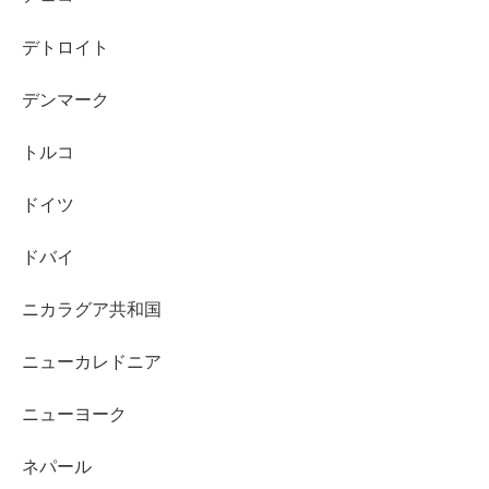
デトロイト
デンマーク
トルコ
ドイツ
ドバイ
ニカラグア共和国
ニューカレドニア
ニューヨーク
ネパール