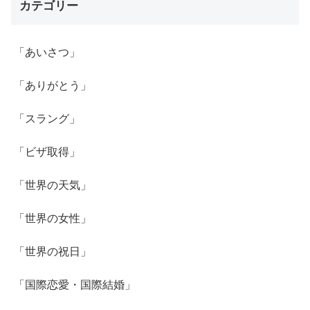
カテゴリー
「あいさつ」
「ありがとう」
「スラング」
「ビザ取得」
「世界の天気」
「世界の女性」
「世界の祝日」
「国際恋愛・国際結婚」