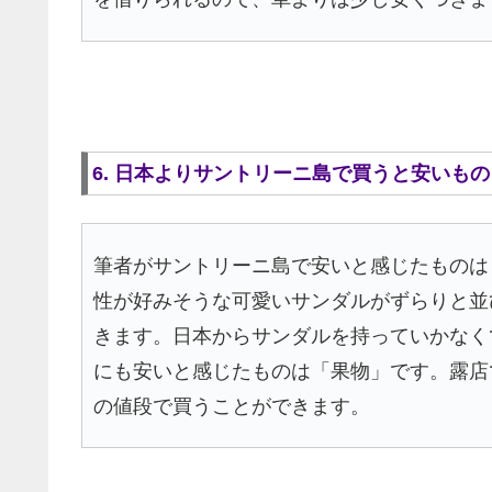
6. 日本よりサントリーニ島で買うと安いもの
筆者がサントリーニ島で安いと感じたものは
性が好みそうな可愛いサンダルがずらりと並び
きます。日本からサンダルを持っていかなく
にも安いと感じたものは「果物」です。露店
の値段で買うことができます。