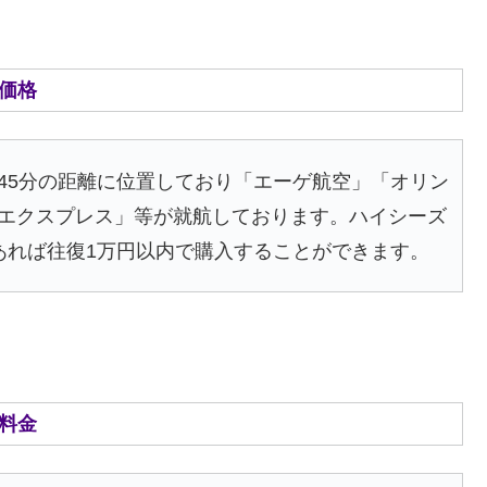
の価格
45分の距離に位置しており「エーゲ航空」「オリン
エクスプレス」等が就航しております。ハイシーズ
あれば往復1万円以内で購入することができます。
ー料金