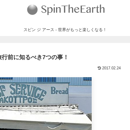
スピン ジ アース - 世界がもっと楽しくなる！
旅行前に知るべき7つの事！
2017.02.24