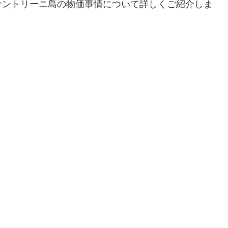
サントリーニ島の物価事情について詳しくご紹介しま