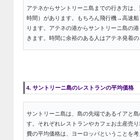
アテネからサントリーニ島までの行き方は、
時間）があります。もちろん飛行機→高速船
ります。アテネの港からサントリーニ島の港ま
きます。時間に余裕のある人はアテネ発着の
4. サントリーニ島のレストランの平均価格
サントリーニ島は、島の先端であるイアと島
す。それぞれレストランやカフェお土産売り
費の平均価格は、ヨーロッパということを考