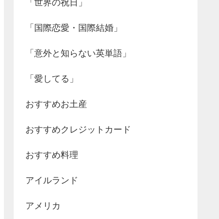
「世界の祝日」
「国際恋愛・国際結婚」
「意外と知らない英単語」
「愛してる」
おすすめお土産
おすすめクレジットカード
おすすめ料理
アイルランド
アメリカ