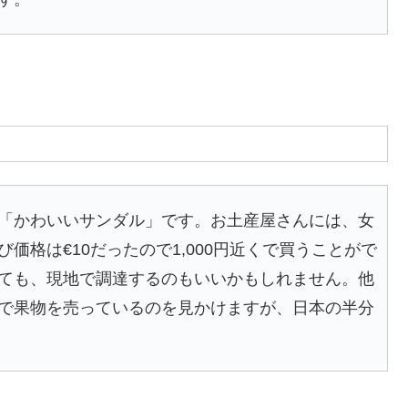
「かわいいサンダル」です。お土産屋さんには、女
価格は€10だったので1,000円近くで買うことがで
ても、現地で調達するのもいいかもしれません。他
で果物を売っているのを見かけますが、日本の半分