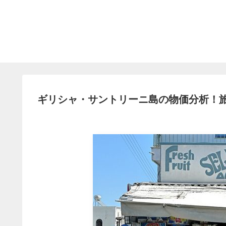
ギリシャ・サントリーニ島の物価分析！