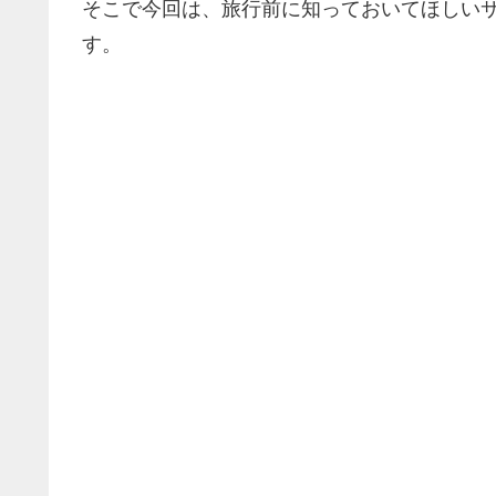
そこで今回は、旅行前に知っておいてほしい
す。