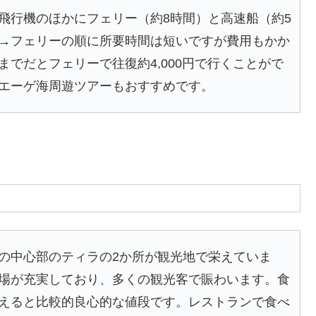
飛行機のほかにフェリー（約8時間）と高速船（約5
→フェリーの順に所要時間は短いですが費用もかか
でだとフェリーで往復約4,000円で行くことがで
エーゲ海周遊ツアーもおすすめです。
の中心部のティラの2か所が観光地で栄えていま
場が充実しており、多くの観光客で賑わいます。食
えると比較的良心的な値段です。レストランで食べ