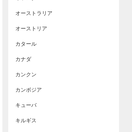
オーストラリア
オーストリア
カタール
カナダ
カンクン
カンボジア
キューバ
キルギス