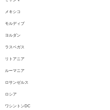
メキシコ
モルディブ
ヨルダン
ラスベガス
リトアニア
ルーマニア
ロサンゼルス
ロシア
ワシントンDC