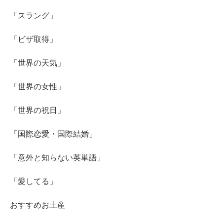
「スラング」
「ビザ取得」
「世界の天気」
「世界の女性」
「世界の祝日」
「国際恋愛・国際結婚」
「意外と知らない英単語」
「愛してる」
おすすめお土産