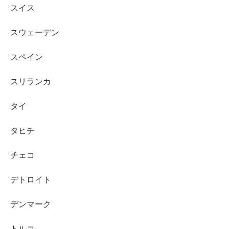
スイス
スウェーデン
スペイン
スリランカ
タイ
タヒチ
チェコ
デトロイト
デンマーク
トルコ