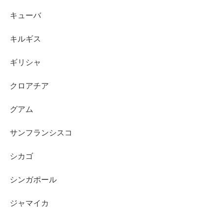
キューバ
キルギス
ギリシャ
クロアチア
グアム
サンフランシスコ
シカゴ
シンガポール
ジャマイカ