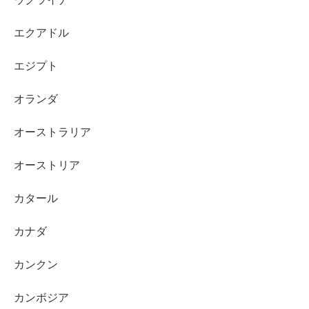
エクアドル
エジプト
オランダ
オーストラリア
オーストリア
カタール
カナダ
カンクン
カンボジア