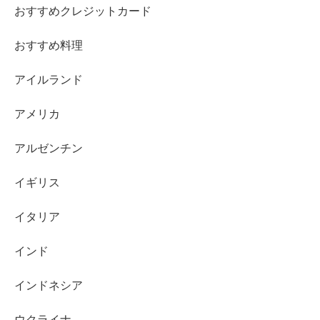
おすすめクレジットカード
おすすめ料理
アイルランド
アメリカ
アルゼンチン
イギリス
イタリア
インド
インドネシア
ウクライナ