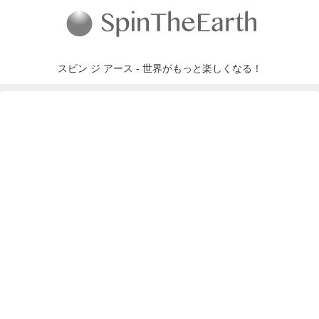
スピン ジ アース - 世界がもっと楽しくなる！