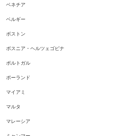
ベネチア
ベルギー
ボストン
ボスニア・ヘルツェゴビナ
ポルトガル
ポーランド
マイアミ
マルタ
マレーシア
ミャンマー