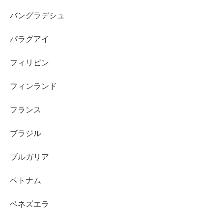
バングラデシュ
パラグアイ
フィリピン
フィンランド
フランス
ブラジル
ブルガリア
ベトナム
ベネズエラ