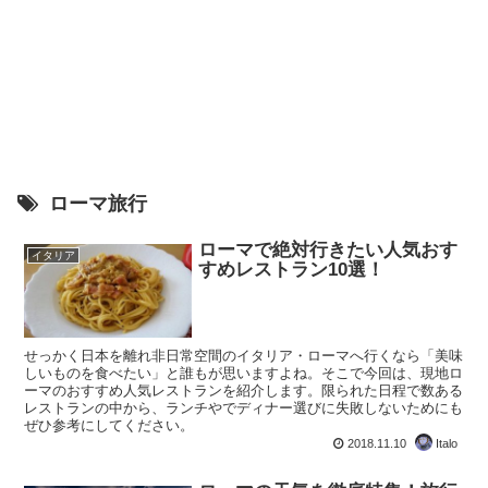
ローマ旅行
ローマで絶対行きたい人気おす
イタリア
すめレストラン10選！
せっかく日本を離れ非日常空間のイタリア・ローマへ行くなら「美味
しいものを食べたい」と誰もが思いますよね。そこで今回は、現地ロ
ーマのおすすめ人気レストランを紹介します。限られた日程で数ある
レストランの中から、ランチやでディナー選びに失敗しないためにも
ぜひ参考にしてください。
2018.11.10
Italo