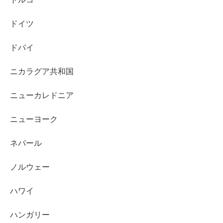
ドイツ
ドバイ
ニカラグア共和国
ニューカレドニア
ニューヨーク
ネパール
ノルウェー
ハワイ
ハンガリー