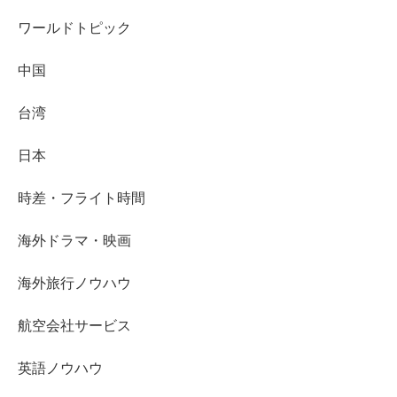
ワールドトピック
中国
台湾
日本
時差・フライト時間
海外ドラマ・映画
海外旅行ノウハウ
航空会社サービス
英語ノウハウ