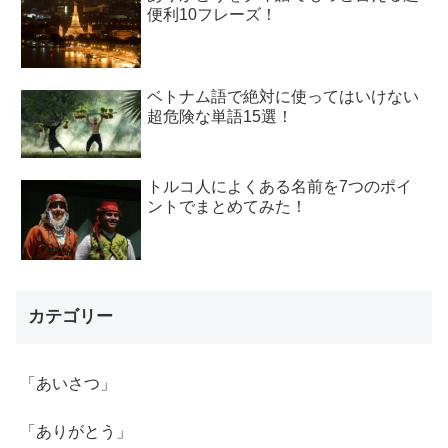
便利10フレーズ！
ベトナム語で絶対に使ってはいけない
超危険な単語15選！
トルコ人によくある名前を7つのポイ
ントでまとめてみた！
カテゴリー
「あいさつ」
「ありがとう」