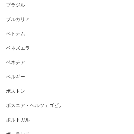
ブラジル
ブルガリア
ベトナム
ベネズエラ
ベネチア
ベルギー
ボストン
ボスニア・ヘルツェゴビナ
ポルトガル