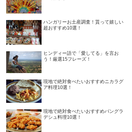
ハンガリーお土産調査！貰って嬉しい
超おすすめ10選！
ヒンディー語で「愛してる」を言お
う！厳選15フレーズ！
現地で絶対食べたいおすすめニカラグ
ア料理10選！
現地で絶対食べたいおすすめバングラ
デシュ料理10選！