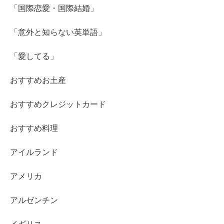
「国際恋愛・国際結婚」
「意外と知らない英単語」
「愛してる」
おすすめお土産
おすすめクレジットカード
おすすめ料理
アイルランド
アメリカ
アルゼンチン