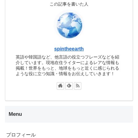
この記事を書いた人
spintheearth
英語や韓国語など、他言語の役立つフレーズなどを紹
介しています。現地在住ライターによるレアな情報も
掲載！世界をもっと、地球をもっと近くに感じられる
ような役に立つ知識・情報をお伝えしていきます！
Menu
プロフィール