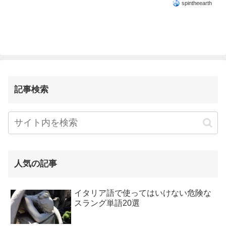
spintheearth
記事検索
人気の記事
イタリア語で使ってはいけない危険な
スラング単語20選