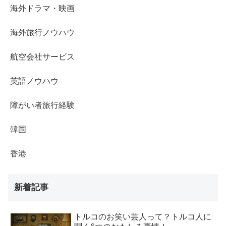
海外ドラマ・映画
海外旅行ノウハウ
航空会社サービス
英語ノウハウ
障がい者旅行経験
韓国
香港
新着記事
トルコのお笑い芸人って？トルコ人に