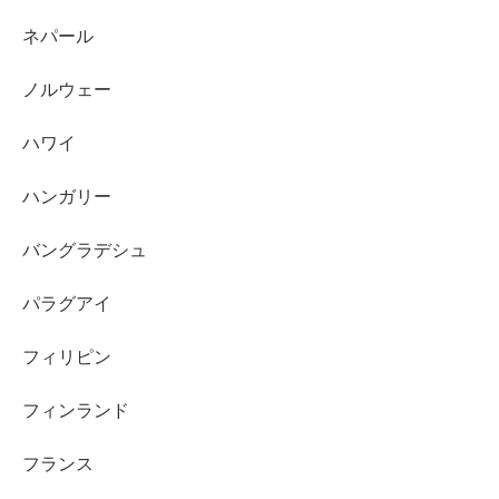
ネパール
ノルウェー
ハワイ
ハンガリー
バングラデシュ
パラグアイ
フィリピン
フィンランド
フランス