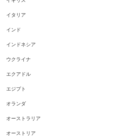
イギリス
イタリア
インド
インドネシア
ウクライナ
エクアドル
エジプト
オランダ
オーストラリア
オーストリア