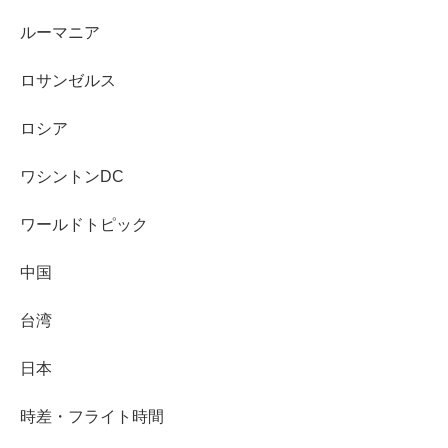
ルーマニア
ロサンゼルス
ロシア
ワシントンDC
ワールドトピック
中国
台湾
日本
時差・フライト時間