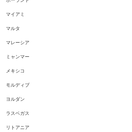
ポーランド
マイアミ
マルタ
マレーシア
ミャンマー
メキシコ
モルディブ
ヨルダン
ラスベガス
リトアニア