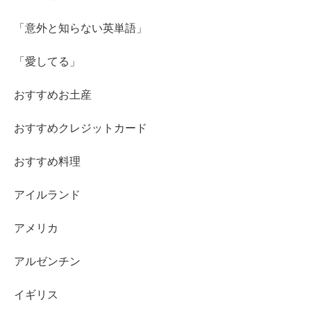
「意外と知らない英単語」
「愛してる」
おすすめお土産
おすすめクレジットカード
おすすめ料理
アイルランド
アメリカ
アルゼンチン
イギリス