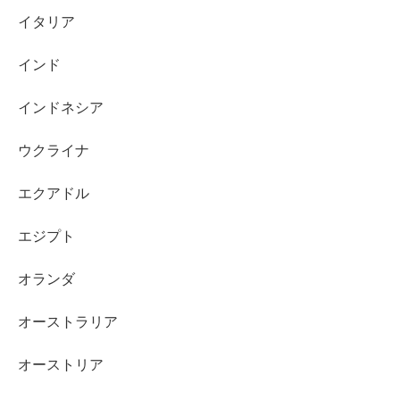
イタリア
インド
インドネシア
ウクライナ
エクアドル
エジプト
オランダ
オーストラリア
オーストリア