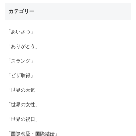
カテゴリー
「あいさつ」
「ありがとう」
「スラング」
「ビザ取得」
「世界の天気」
「世界の女性」
「世界の祝日」
「国際恋愛・国際結婚」