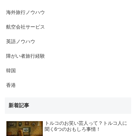
海外旅行ノウハウ
航空会社サービス
英語ノウハウ
障がい者旅行経験
韓国
香港
新着記事
トルコのお笑い芸人って？トルコ人に
聞く6つのおもしろ事情！