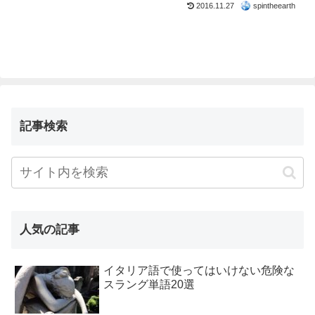
2016.11.27
spintheearth
記事検索
人気の記事
イタリア語で使ってはいけない危険な
スラング単語20選