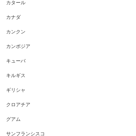
カタール
カナダ
カンクン
カンボジア
キューバ
キルギス
ギリシャ
クロアチア
グアム
サンフランシスコ