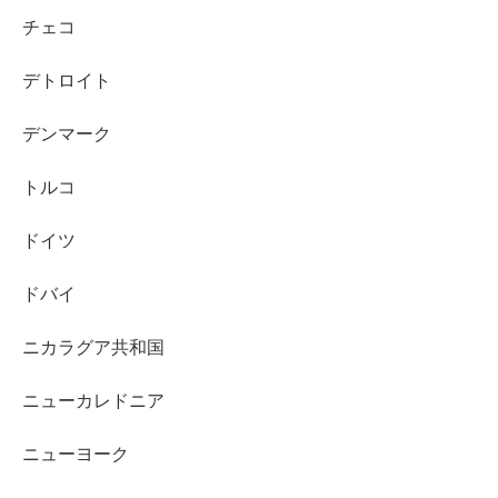
チェコ
デトロイト
デンマーク
トルコ
ドイツ
ドバイ
ニカラグア共和国
ニューカレドニア
ニューヨーク