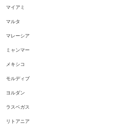
マイアミ
マルタ
マレーシア
ミャンマー
メキシコ
モルディブ
ヨルダン
ラスベガス
リトアニア