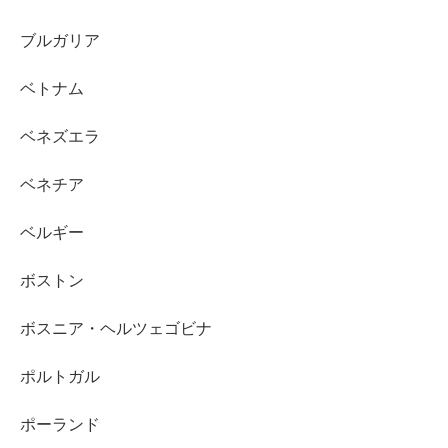
ブルガリア
ベトナム
ベネズエラ
ベネチア
ベルギー
ボストン
ボスニア・ヘルツェゴビナ
ポルトガル
ポーランド