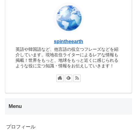
spintheearth
英語や韓国語など、他言語の役立つフレーズなどを紹
介しています。現地在住ライターによるレアな情報も
掲載！世界をもっと、地球をもっと近くに感じられる
ような役に立つ知識・情報をお伝えしていきます！
Menu
プロフィール