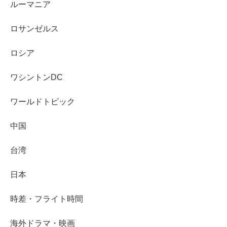
ルーマニア
ロサンゼルス
ロシア
ワシントンDC
ワールドトピック
中国
台湾
日本
時差・フライト時間
海外ドラマ・映画