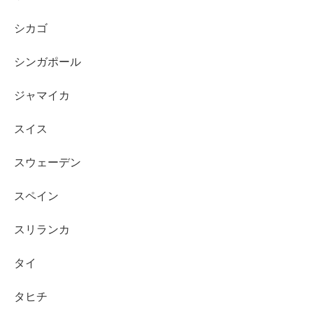
シカゴ
シンガポール
ジャマイカ
スイス
スウェーデン
スペイン
スリランカ
タイ
タヒチ