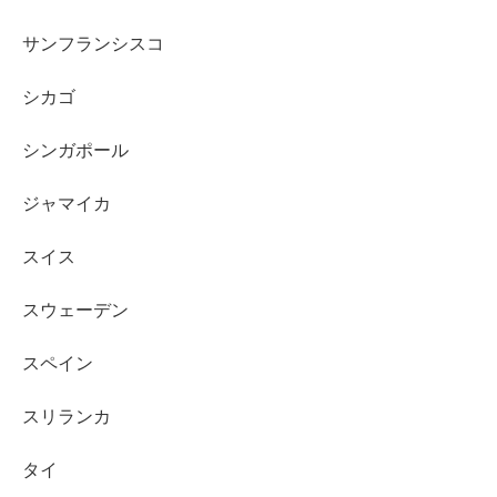
サンフランシスコ
シカゴ
シンガポール
ジャマイカ
スイス
スウェーデン
スペイン
スリランカ
タイ