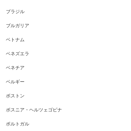
ブラジル
ブルガリア
ベトナム
ベネズエラ
ベネチア
ベルギー
ボストン
ボスニア・ヘルツェゴビナ
ポルトガル