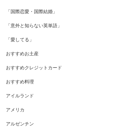
「国際恋愛・国際結婚」
「意外と知らない英単語」
「愛してる」
おすすめお土産
おすすめクレジットカード
おすすめ料理
アイルランド
アメリカ
アルゼンチン