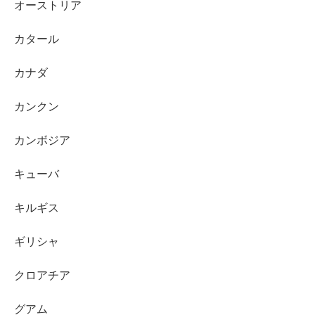
オーストリア
カタール
カナダ
カンクン
カンボジア
キューバ
キルギス
ギリシャ
クロアチア
グアム