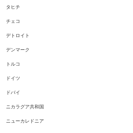
タヒチ
チェコ
デトロイト
デンマーク
トルコ
ドイツ
ドバイ
ニカラグア共和国
ニューカレドニア