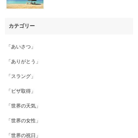
カテゴリー
「あいさつ」
「ありがとう」
「スラング」
「ビザ取得」
「世界の天気」
「世界の女性」
「世界の祝日」