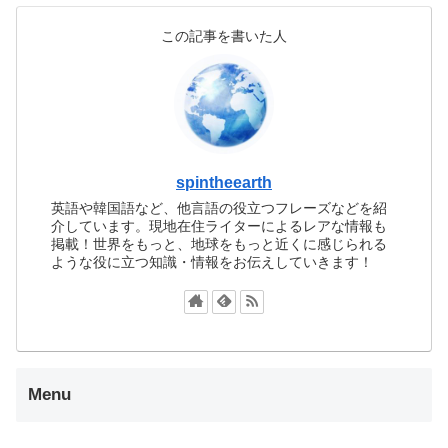
この記事を書いた人
spintheearth
英語や韓国語など、他言語の役立つフレーズなどを紹
介しています。現地在住ライターによるレアな情報も
掲載！世界をもっと、地球をもっと近くに感じられる
ような役に立つ知識・情報をお伝えしていきます！
Menu