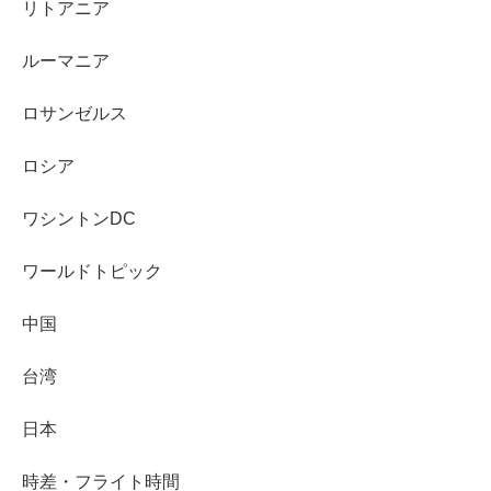
リトアニア
ルーマニア
ロサンゼルス
ロシア
ワシントンDC
ワールドトピック
中国
台湾
日本
時差・フライト時間