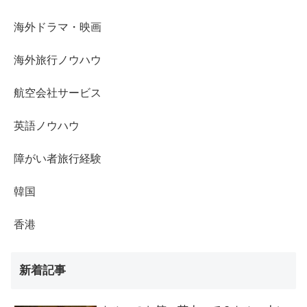
海外ドラマ・映画
海外旅行ノウハウ
航空会社サービス
英語ノウハウ
障がい者旅行経験
韓国
香港
新着記事