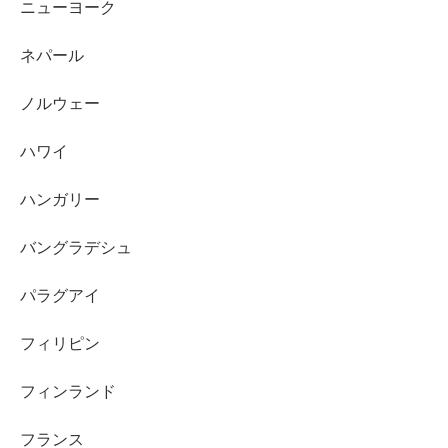
ニューヨーク
ネパール
ノルウェー
ハワイ
ハンガリー
バングラデシュ
パラグアイ
フィリピン
フィンランド
フランス