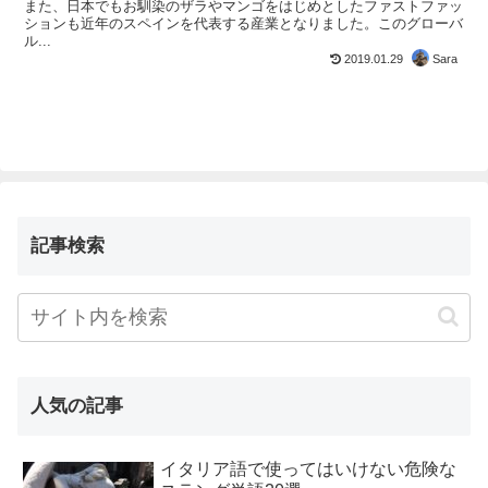
また、日本でもお馴染のザラやマンゴをはじめとしたファストファッ
ションも近年のスペインを代表する産業となりました。このグローバ
ル...
2019.01.29
Sara
記事検索
人気の記事
イタリア語で使ってはいけない危険な