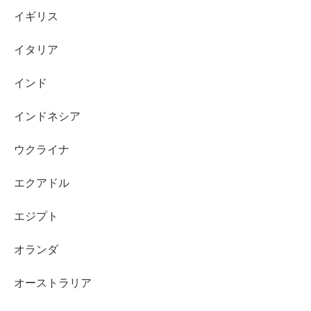
イギリス
イタリア
インド
インドネシア
ウクライナ
エクアドル
エジプト
オランダ
オーストラリア