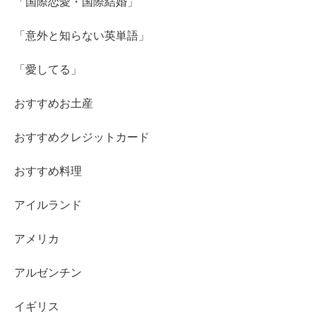
「国際恋愛・国際結婚」
「意外と知らない英単語」
「愛してる」
おすすめお土産
おすすめクレジットカード
おすすめ料理
アイルランド
アメリカ
アルゼンチン
イギリス