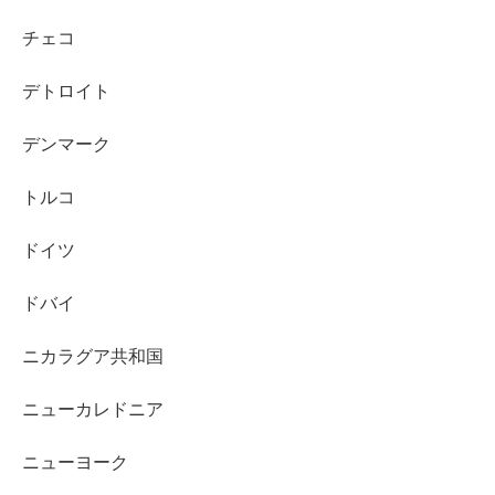
チェコ
デトロイト
デンマーク
トルコ
ドイツ
ドバイ
ニカラグア共和国
ニューカレドニア
ニューヨーク