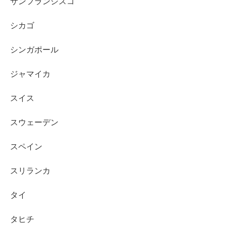
サンフランシスコ
シカゴ
シンガポール
ジャマイカ
スイス
スウェーデン
スペイン
スリランカ
タイ
タヒチ