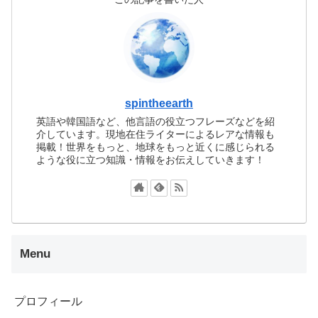
spintheearth
英語や韓国語など、他言語の役立つフレーズなどを紹
介しています。現地在住ライターによるレアな情報も
掲載！世界をもっと、地球をもっと近くに感じられる
ような役に立つ知識・情報をお伝えしていきます！
Menu
プロフィール