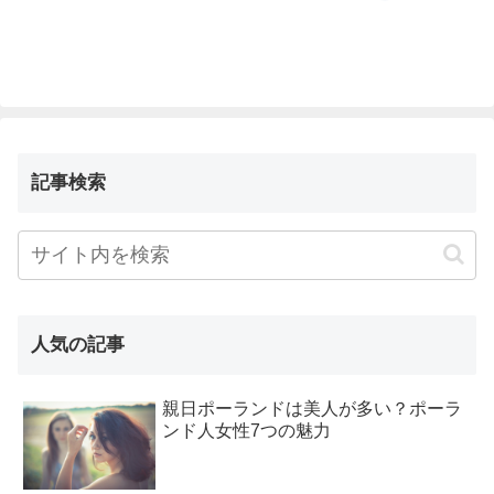
記事検索
人気の記事
親日ポーランドは美人が多い？ポーラ
ンド人女性7つの魅力