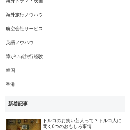
海外ドラマ・映画
海外旅行ノウハウ
航空会社サービス
英語ノウハウ
障がい者旅行経験
韓国
香港
新着記事
トルコのお笑い芸人って？トルコ人に
聞く6つのおもしろ事情！