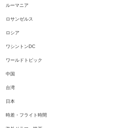
ルーマニア
ロサンゼルス
ロシア
ワシントンDC
ワールドトピック
中国
台湾
日本
時差・フライト時間