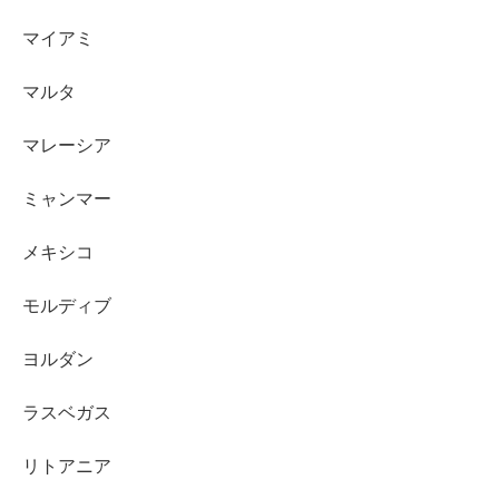
マイアミ
マルタ
マレーシア
ミャンマー
メキシコ
モルディブ
ヨルダン
ラスベガス
リトアニア