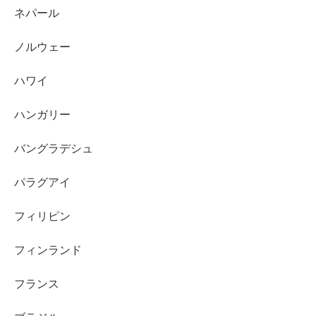
ネパール
ノルウェー
ハワイ
ハンガリー
バングラデシュ
パラグアイ
フィリピン
フィンランド
フランス