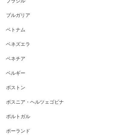
ブラジル
ブルガリア
ベトナム
ベネズエラ
ベネチア
ベルギー
ボストン
ボスニア・ヘルツェゴビナ
ポルトガル
ポーランド