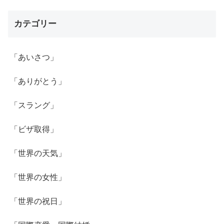
カテゴリー
「あいさつ」
「ありがとう」
「スラング」
「ビザ取得」
「世界の天気」
「世界の女性」
「世界の祝日」