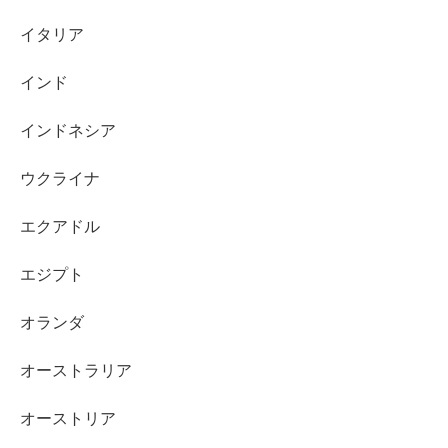
イタリア
インド
インドネシア
ウクライナ
エクアドル
エジプト
オランダ
オーストラリア
オーストリア